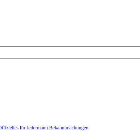
Offizielles für Jedermann
Bekanntmachungen