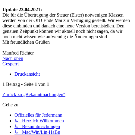
Update 23.04.2021:
Die für die Übertragung der Steuer (Elster) notwenigen Klassen
werden von der OfD Ende Mai zur Verfügung gestellt. Wir werden
diese einbinden und danach eine neue Version bereitstellen. Den
genauen Zeitpunkt können wir aktuell noch nicht sagen, da wir
noch nicht wissen wie aufwendig die Änderungen sind.
Mit freundlichen Grüßen
Manfred Richter
Nach oben
Gesperrt
Druckansicht
1 Beitrag • Seite
1
von
1
Zurück zu „Bekanntmachungen“
Gehe zu
Offizielles für Jedermann
↳ Herzlich Willkommen
↳ Bekanntmachungen
↳ Mac/Win/Lin-HaBu