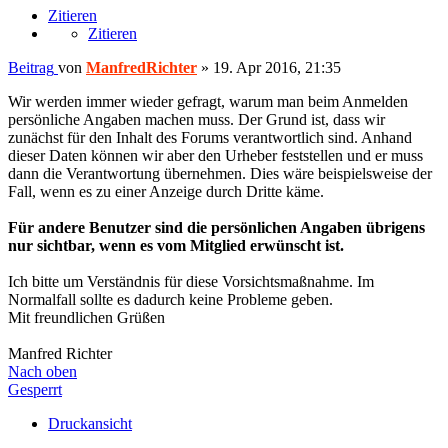
Zitieren
Zitieren
Beitrag
von
ManfredRichter
»
19. Apr 2016, 21:35
Wir werden immer wieder gefragt, warum man beim Anmelden
persönliche Angaben machen muss. Der Grund ist, dass wir
zunächst für den Inhalt des Forums verantwortlich sind. Anhand
dieser Daten können wir aber den Urheber feststellen und er muss
dann die Verantwortung übernehmen. Dies wäre beispielsweise der
Fall, wenn es zu einer Anzeige durch Dritte käme.
Für andere Benutzer sind die persönlichen Angaben übrigens
nur sichtbar, wenn es vom Mitglied erwünscht ist.
Ich bitte um Verständnis für diese Vorsichtsmaßnahme. Im
Normalfall sollte es dadurch keine Probleme geben.
Mit freundlichen Grüßen
Manfred Richter
Nach oben
Gesperrt
Druckansicht