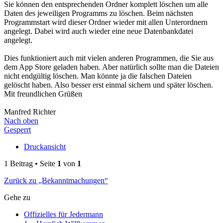
Sie können den entsprechenden Ordner komplett löschen um alle
Daten des jeweiligen Programms zu löschen. Beim nächsten
Programmstart wird dieser Ordner wieder mit allen Unterordnern
angelegt. Dabei wird auch wieder eine neue Datenbankdatei
angelegt.
Dies funktioniert auch mit vielen anderen Programmen, die Sie aus
dem App Store geladen haben. Aber natürlich sollte man die Dateien
nicht endgültig löschen. Man könnte ja die falschen Dateien
gelöscht haben. Also besser erst einmal sichern und später löschen.
Mit freundlichen Grüßen
Manfred Richter
Nach oben
Gesperrt
Druckansicht
1 Beitrag • Seite
1
von
1
Zurück zu „Bekanntmachungen“
Gehe zu
Offizielles für Jedermann