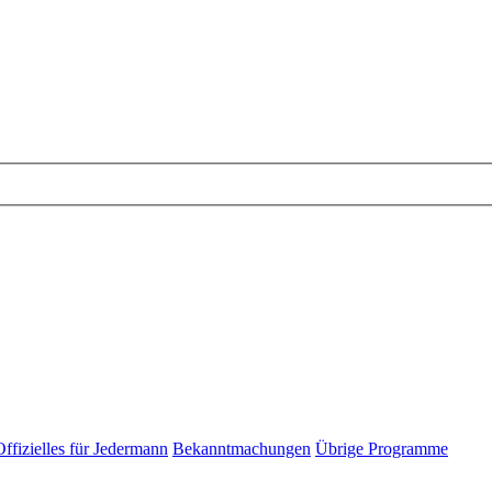
Offizielles für Jedermann
Bekanntmachungen
Übrige Programme