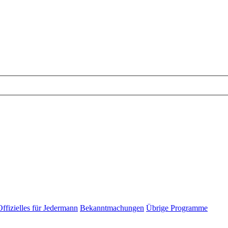
Offizielles für Jedermann
Bekanntmachungen
Übrige Programme