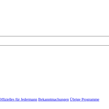
Offizielles für Jedermann
Bekanntmachungen
Übrige Programme