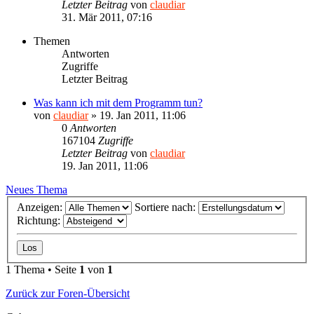
Letzter Beitrag
von
claudiar
31. Mär 2011, 07:16
Themen
Antworten
Zugriffe
Letzter Beitrag
Was kann ich mit dem Programm tun?
von
claudiar
»
19. Jan 2011, 11:06
0
Antworten
167104
Zugriffe
Letzter Beitrag
von
claudiar
19. Jan 2011, 11:06
Neues Thema
Anzeigen:
Sortiere nach:
Richtung:
1 Thema • Seite
1
von
1
Zurück zur Foren-Übersicht