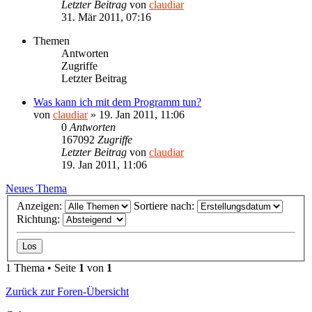
Letzter Beitrag
von
claudiar
31. Mär 2011, 07:16
Themen
Antworten
Zugriffe
Letzter Beitrag
Was kann ich mit dem Programm tun?
von
claudiar
»
19. Jan 2011, 11:06
0
Antworten
167092
Zugriffe
Letzter Beitrag
von
claudiar
19. Jan 2011, 11:06
Neues Thema
Anzeigen:
Sortiere nach:
Richtung:
1 Thema • Seite
1
von
1
Zurück zur Foren-Übersicht