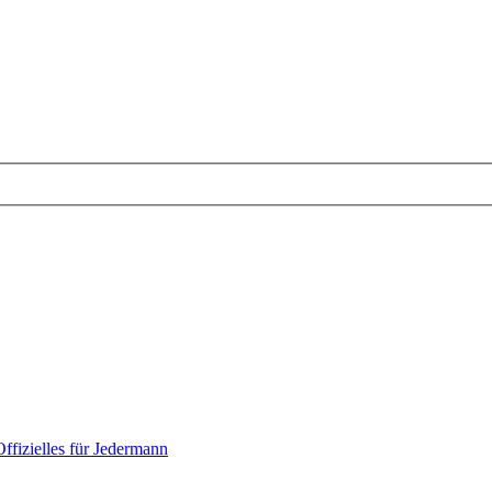
Offizielles für Jedermann