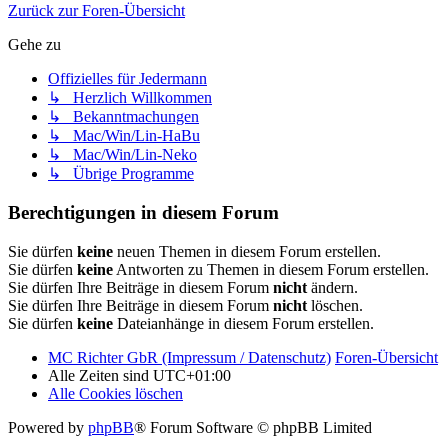
Zurück zur Foren-Übersicht
Gehe zu
Offizielles für Jedermann
↳ Herzlich Willkommen
↳ Bekanntmachungen
↳ Mac/Win/Lin-HaBu
↳ Mac/Win/Lin-Neko
↳ Übrige Programme
Berechtigungen in diesem Forum
Sie dürfen
keine
neuen Themen in diesem Forum erstellen.
Sie dürfen
keine
Antworten zu Themen in diesem Forum erstellen.
Sie dürfen Ihre Beiträge in diesem Forum
nicht
ändern.
Sie dürfen Ihre Beiträge in diesem Forum
nicht
löschen.
Sie dürfen
keine
Dateianhänge in diesem Forum erstellen.
MC Richter GbR (Impressum / Datenschutz)
Foren-Übersicht
Alle Zeiten sind
UTC+01:00
Alle Cookies löschen
Powered by
phpBB
® Forum Software © phpBB Limited