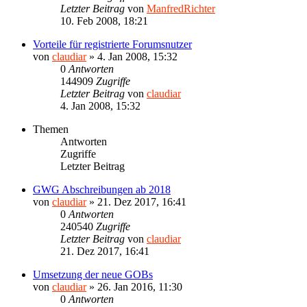
Letzter Beitrag
von
ManfredRichter
10. Feb 2008, 18:21
Vorteile für registrierte Forumsnutzer
von
claudiar
»
4. Jan 2008, 15:32
0
Antworten
144909
Zugriffe
Letzter Beitrag
von
claudiar
4. Jan 2008, 15:32
Themen
Antworten
Zugriffe
Letzter Beitrag
GWG Abschreibungen ab 2018
von
claudiar
»
21. Dez 2017, 16:41
0
Antworten
240540
Zugriffe
Letzter Beitrag
von
claudiar
21. Dez 2017, 16:41
Umsetzung der neue GOBs
von
claudiar
»
26. Jan 2016, 11:30
0
Antworten