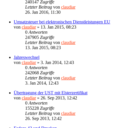
240147
Zugriffe
Letzter Beitrag
von
claudiar
26. Jan 2016, 11:30
Umsatzsteuer bei elektronischen Dienstleistungen EU
von
claudiar
»
13. Jan 2015, 08:23
0
Antworten
247905
Zugriffe
Letzter Beitrag
von
claudiar
13. Jan 2015, 08:23
Jahreswechsel
von
claudiar
»
3. Jan 2014, 12:43
0
Antworten
242068
Zugriffe
Letzter Beitrag
von
claudiar
3. Jan 2014, 12:43
Übertragung der UST mit Elsterzertifikat
von
claudiar
»
26. Sep 2013, 12:42
0
Antworten
155228
Zugriffe
Letzter Beitrag
von
claudiar
26. Sep 2013, 12:42