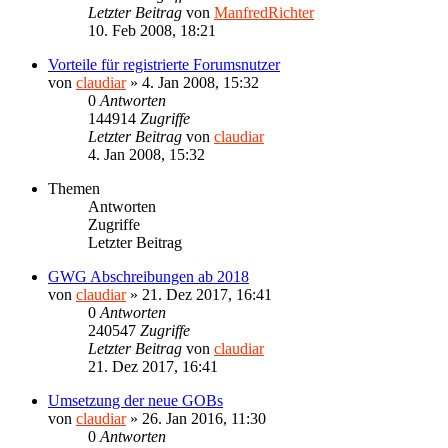
Letzter Beitrag
von
ManfredRichter
10. Feb 2008, 18:21
Vorteile für registrierte Forumsnutzer
von
claudiar
»
4. Jan 2008, 15:32
0
Antworten
144914
Zugriffe
Letzter Beitrag
von
claudiar
4. Jan 2008, 15:32
Themen
Antworten
Zugriffe
Letzter Beitrag
GWG Abschreibungen ab 2018
von
claudiar
»
21. Dez 2017, 16:41
0
Antworten
240547
Zugriffe
Letzter Beitrag
von
claudiar
21. Dez 2017, 16:41
Umsetzung der neue GOBs
von
claudiar
»
26. Jan 2016, 11:30
0
Antworten