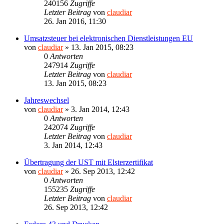
240156
Zugriffe
Letzter Beitrag
von
claudiar
26. Jan 2016, 11:30
Umsatzsteuer bei elektronischen Dienstleistungen EU
von
claudiar
»
13. Jan 2015, 08:23
0
Antworten
247914
Zugriffe
Letzter Beitrag
von
claudiar
13. Jan 2015, 08:23
Jahreswechsel
von
claudiar
»
3. Jan 2014, 12:43
0
Antworten
242074
Zugriffe
Letzter Beitrag
von
claudiar
3. Jan 2014, 12:43
Übertragung der UST mit Elsterzertifikat
von
claudiar
»
26. Sep 2013, 12:42
0
Antworten
155235
Zugriffe
Letzter Beitrag
von
claudiar
26. Sep 2013, 12:42