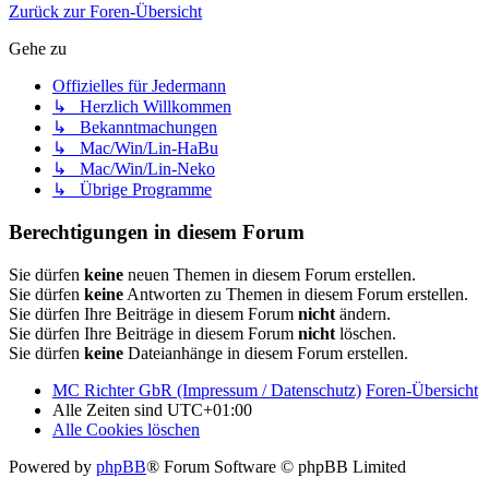
Zurück zur Foren-Übersicht
Gehe zu
Offizielles für Jedermann
↳ Herzlich Willkommen
↳ Bekanntmachungen
↳ Mac/Win/Lin-HaBu
↳ Mac/Win/Lin-Neko
↳ Übrige Programme
Berechtigungen in diesem Forum
Sie dürfen
keine
neuen Themen in diesem Forum erstellen.
Sie dürfen
keine
Antworten zu Themen in diesem Forum erstellen.
Sie dürfen Ihre Beiträge in diesem Forum
nicht
ändern.
Sie dürfen Ihre Beiträge in diesem Forum
nicht
löschen.
Sie dürfen
keine
Dateianhänge in diesem Forum erstellen.
MC Richter GbR (Impressum / Datenschutz)
Foren-Übersicht
Alle Zeiten sind
UTC+01:00
Alle Cookies löschen
Powered by
phpBB
® Forum Software © phpBB Limited