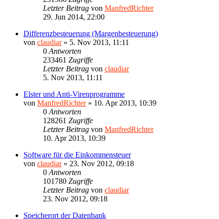
Letzter Beitrag
von
ManfredRichter
29. Jun 2014, 22:00
Differenzbesteuerung (Margenbesteuerung)
von
claudiar
»
5. Nov 2013, 11:11
0
Antworten
233461
Zugriffe
Letzter Beitrag
von
claudiar
5. Nov 2013, 11:11
Elster und Anti-Virenprogramme
von
ManfredRichter
»
10. Apr 2013, 10:39
0
Antworten
128261
Zugriffe
Letzter Beitrag
von
ManfredRichter
10. Apr 2013, 10:39
Software für die Einkommensteuer
von
claudiar
»
23. Nov 2012, 09:18
0
Antworten
101780
Zugriffe
Letzter Beitrag
von
claudiar
23. Nov 2012, 09:18
Speicherort der Datenbank