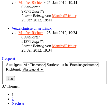
von
ManfredRichter
»
25. Jan 2012, 19:44
0
Antworten
97571
Zugriffe
Letzter Beitrag
von
ManfredRichter
25. Jan 2012, 19:44
Verzeichnisse unter Linux
von
ManfredRichter
»
25. Jan 2012, 19:34
0
Antworten
91371
Zugriffe
Letzter Beitrag
von
ManfredRichter
25. Jan 2012, 19:34
Gesperrt
Anzeigen:
Sortiere nach:
Richtung:
37 Themen
1
2
Nächste