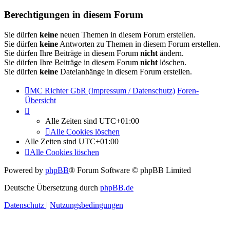
Berechtigungen in diesem Forum
Sie dürfen
keine
neuen Themen in diesem Forum erstellen.
Sie dürfen
keine
Antworten zu Themen in diesem Forum erstellen.
Sie dürfen Ihre Beiträge in diesem Forum
nicht
ändern.
Sie dürfen Ihre Beiträge in diesem Forum
nicht
löschen.
Sie dürfen
keine
Dateianhänge in diesem Forum erstellen.
MC Richter GbR (Impressum / Datenschutz)
Foren-
Übersicht
Alle Zeiten sind
UTC+01:00
Alle Cookies löschen
Alle Zeiten sind
UTC+01:00
Alle Cookies löschen
Powered by
phpBB
® Forum Software © phpBB Limited
Deutsche Übersetzung durch
phpBB.de
Datenschutz
|
Nutzungsbedingungen