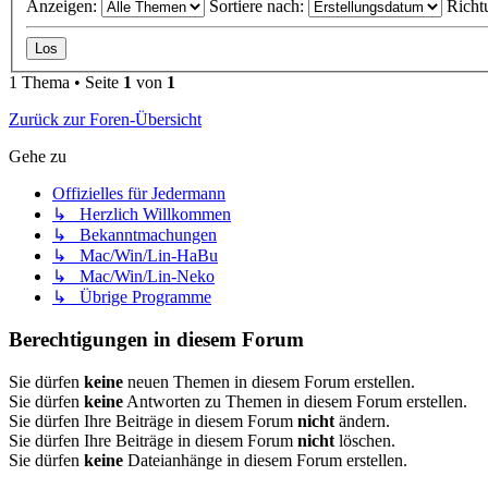
Anzeigen:
Sortiere nach:
Richt
1 Thema • Seite
1
von
1
Zurück zur Foren-Übersicht
Gehe zu
Offizielles für Jedermann
↳ Herzlich Willkommen
↳ Bekanntmachungen
↳ Mac/Win/Lin-HaBu
↳ Mac/Win/Lin-Neko
↳ Übrige Programme
Berechtigungen in diesem Forum
Sie dürfen
keine
neuen Themen in diesem Forum erstellen.
Sie dürfen
keine
Antworten zu Themen in diesem Forum erstellen.
Sie dürfen Ihre Beiträge in diesem Forum
nicht
ändern.
Sie dürfen Ihre Beiträge in diesem Forum
nicht
löschen.
Sie dürfen
keine
Dateianhänge in diesem Forum erstellen.