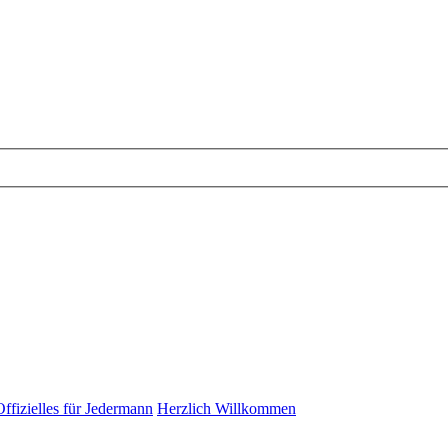
Offizielles für Jedermann
Herzlich Willkommen