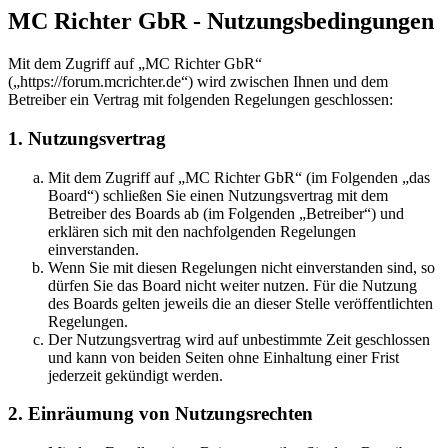
MC Richter GbR - Nutzungsbedingungen
Mit dem Zugriff auf „MC Richter GbR“
(„https://forum.mcrichter.de“) wird zwischen Ihnen und dem
Betreiber ein Vertrag mit folgenden Regelungen geschlossen:
1. Nutzungsvertrag
Mit dem Zugriff auf „MC Richter GbR“ (im Folgenden „das
Board“) schließen Sie einen Nutzungsvertrag mit dem
Betreiber des Boards ab (im Folgenden „Betreiber“) und
erklären sich mit den nachfolgenden Regelungen
einverstanden.
Wenn Sie mit diesen Regelungen nicht einverstanden sind, so
dürfen Sie das Board nicht weiter nutzen. Für die Nutzung
des Boards gelten jeweils die an dieser Stelle veröffentlichten
Regelungen.
Der Nutzungsvertrag wird auf unbestimmte Zeit geschlossen
und kann von beiden Seiten ohne Einhaltung einer Frist
jederzeit gekündigt werden.
2. Einräumung von Nutzungsrechten