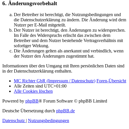
6. Änderungsvorbehalt
Der Betreiber ist berechtigt, die Nutzungsbedingungen und
die Datenschutzerklärung zu ändern. Die Änderung wird dem
Nutzer per E-Mail mitgeteilt.
Der Nutzer ist berechtigt, den Änderungen zu widersprechen.
Im Falle des Widerspruchs erlischt das zwischen dem
Betreiber und dem Nutzer bestehende Vertragsverhältnis mit
sofortiger Wirkung.
Die Änderungen gelten als anerkannt und verbindlich, wenn
der Nutzer den Änderungen zugestimmt hat.
Informationen über den Umgang mit Ihren persönlichen Daten sind
in der Datenschutzerklärung enthalten.
MC Richter GbR (Impressum / Datenschutz)
Foren-Übersicht
Alle Zeiten sind
UTC+01:00
Alle Cookies löschen
Powered by
phpBB
® Forum Software © phpBB Limited
Deutsche Übersetzung durch
phpBB.de
Datenschutz
|
Nutzungsbedingungen