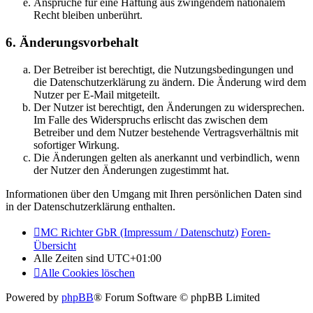
Ansprüche für eine Haftung aus zwingendem nationalem
Recht bleiben unberührt.
6. Änderungsvorbehalt
Der Betreiber ist berechtigt, die Nutzungsbedingungen und
die Datenschutzerklärung zu ändern. Die Änderung wird dem
Nutzer per E-Mail mitgeteilt.
Der Nutzer ist berechtigt, den Änderungen zu widersprechen.
Im Falle des Widerspruchs erlischt das zwischen dem
Betreiber und dem Nutzer bestehende Vertragsverhältnis mit
sofortiger Wirkung.
Die Änderungen gelten als anerkannt und verbindlich, wenn
der Nutzer den Änderungen zugestimmt hat.
Informationen über den Umgang mit Ihren persönlichen Daten sind
in der Datenschutzerklärung enthalten.
MC Richter GbR (Impressum / Datenschutz)
Foren-
Übersicht
Alle Zeiten sind
UTC+01:00
Alle Cookies löschen
Powered by
phpBB
® Forum Software © phpBB Limited