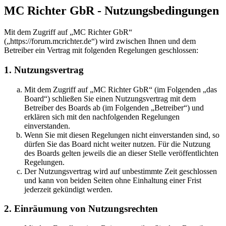
MC Richter GbR - Nutzungsbedingungen
Mit dem Zugriff auf „MC Richter GbR“
(„https://forum.mcrichter.de“) wird zwischen Ihnen und dem
Betreiber ein Vertrag mit folgenden Regelungen geschlossen:
1. Nutzungsvertrag
Mit dem Zugriff auf „MC Richter GbR“ (im Folgenden „das
Board“) schließen Sie einen Nutzungsvertrag mit dem
Betreiber des Boards ab (im Folgenden „Betreiber“) und
erklären sich mit den nachfolgenden Regelungen
einverstanden.
Wenn Sie mit diesen Regelungen nicht einverstanden sind, so
dürfen Sie das Board nicht weiter nutzen. Für die Nutzung
des Boards gelten jeweils die an dieser Stelle veröffentlichten
Regelungen.
Der Nutzungsvertrag wird auf unbestimmte Zeit geschlossen
und kann von beiden Seiten ohne Einhaltung einer Frist
jederzeit gekündigt werden.
2. Einräumung von Nutzungsrechten