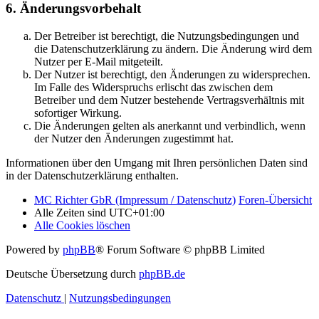
6. Änderungsvorbehalt
Der Betreiber ist berechtigt, die Nutzungsbedingungen und
die Datenschutzerklärung zu ändern. Die Änderung wird dem
Nutzer per E-Mail mitgeteilt.
Der Nutzer ist berechtigt, den Änderungen zu widersprechen.
Im Falle des Widerspruchs erlischt das zwischen dem
Betreiber und dem Nutzer bestehende Vertragsverhältnis mit
sofortiger Wirkung.
Die Änderungen gelten als anerkannt und verbindlich, wenn
der Nutzer den Änderungen zugestimmt hat.
Informationen über den Umgang mit Ihren persönlichen Daten sind
in der Datenschutzerklärung enthalten.
MC Richter GbR (Impressum / Datenschutz)
Foren-Übersicht
Alle Zeiten sind
UTC+01:00
Alle Cookies löschen
Powered by
phpBB
® Forum Software © phpBB Limited
Deutsche Übersetzung durch
phpBB.de
Datenschutz
|
Nutzungsbedingungen