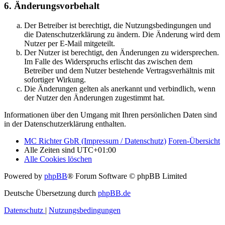
6. Änderungsvorbehalt
Der Betreiber ist berechtigt, die Nutzungsbedingungen und
die Datenschutzerklärung zu ändern. Die Änderung wird dem
Nutzer per E-Mail mitgeteilt.
Der Nutzer ist berechtigt, den Änderungen zu widersprechen.
Im Falle des Widerspruchs erlischt das zwischen dem
Betreiber und dem Nutzer bestehende Vertragsverhältnis mit
sofortiger Wirkung.
Die Änderungen gelten als anerkannt und verbindlich, wenn
der Nutzer den Änderungen zugestimmt hat.
Informationen über den Umgang mit Ihren persönlichen Daten sind
in der Datenschutzerklärung enthalten.
MC Richter GbR (Impressum / Datenschutz)
Foren-Übersicht
Alle Zeiten sind
UTC+01:00
Alle Cookies löschen
Powered by
phpBB
® Forum Software © phpBB Limited
Deutsche Übersetzung durch
phpBB.de
Datenschutz
|
Nutzungsbedingungen