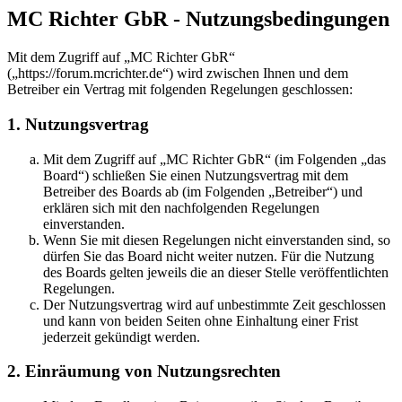
MC Richter GbR - Nutzungsbedingungen
Mit dem Zugriff auf „MC Richter GbR“
(„https://forum.mcrichter.de“) wird zwischen Ihnen und dem
Betreiber ein Vertrag mit folgenden Regelungen geschlossen:
1. Nutzungsvertrag
Mit dem Zugriff auf „MC Richter GbR“ (im Folgenden „das
Board“) schließen Sie einen Nutzungsvertrag mit dem
Betreiber des Boards ab (im Folgenden „Betreiber“) und
erklären sich mit den nachfolgenden Regelungen
einverstanden.
Wenn Sie mit diesen Regelungen nicht einverstanden sind, so
dürfen Sie das Board nicht weiter nutzen. Für die Nutzung
des Boards gelten jeweils die an dieser Stelle veröffentlichten
Regelungen.
Der Nutzungsvertrag wird auf unbestimmte Zeit geschlossen
und kann von beiden Seiten ohne Einhaltung einer Frist
jederzeit gekündigt werden.
2. Einräumung von Nutzungsrechten