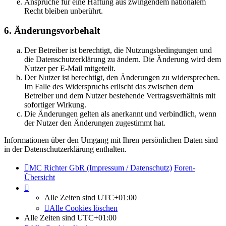
Ansprüche für eine Haftung aus zwingendem nationalem
Recht bleiben unberührt.
6. Änderungsvorbehalt
Der Betreiber ist berechtigt, die Nutzungsbedingungen und
die Datenschutzerklärung zu ändern. Die Änderung wird dem
Nutzer per E-Mail mitgeteilt.
Der Nutzer ist berechtigt, den Änderungen zu widersprechen.
Im Falle des Widerspruchs erlischt das zwischen dem
Betreiber und dem Nutzer bestehende Vertragsverhältnis mit
sofortiger Wirkung.
Die Änderungen gelten als anerkannt und verbindlich, wenn
der Nutzer den Änderungen zugestimmt hat.
Informationen über den Umgang mit Ihren persönlichen Daten sind
in der Datenschutzerklärung enthalten.
MC Richter GbR (Impressum / Datenschutz)
Foren-
Übersicht
Alle Zeiten sind
UTC+01:00
Alle Cookies löschen
Alle Zeiten sind
UTC+01:00