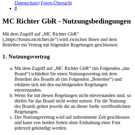
Datenschutz)
Foren-Übersicht
Suche
MC Richter GbR - Nutzungsbedingungen
Mit dem Zugriff auf „MC Richter GbR“
(„https://forum.mcrichter.de“) wird zwischen Ihnen und dem
Betreiber ein Vertrag mit folgenden Regelungen geschlossen:
1. Nutzungsvertrag
Mit dem Zugriff auf „MC Richter GbR“ (im Folgenden „das
Board“) schließen Sie einen Nutzungsvertrag mit dem
Betreiber des Boards ab (im Folgenden „Betreiber“) und
erklären sich mit den nachfolgenden Regelungen
einverstanden.
Wenn Sie mit diesen Regelungen nicht einverstanden sind, so
dürfen Sie das Board nicht weiter nutzen. Für die Nutzung
des Boards gelten jeweils die an dieser Stelle veröffentlichten
Regelungen.
Der Nutzungsvertrag wird auf unbestimmte Zeit geschlossen
und kann von beiden Seiten ohne Einhaltung einer Frist
jederzeit gekündigt werden.