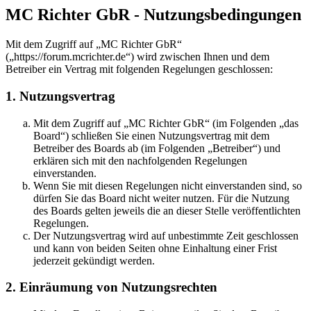
MC Richter GbR - Nutzungsbedingungen
Mit dem Zugriff auf „MC Richter GbR“
(„https://forum.mcrichter.de“) wird zwischen Ihnen und dem
Betreiber ein Vertrag mit folgenden Regelungen geschlossen:
1. Nutzungsvertrag
Mit dem Zugriff auf „MC Richter GbR“ (im Folgenden „das
Board“) schließen Sie einen Nutzungsvertrag mit dem
Betreiber des Boards ab (im Folgenden „Betreiber“) und
erklären sich mit den nachfolgenden Regelungen
einverstanden.
Wenn Sie mit diesen Regelungen nicht einverstanden sind, so
dürfen Sie das Board nicht weiter nutzen. Für die Nutzung
des Boards gelten jeweils die an dieser Stelle veröffentlichten
Regelungen.
Der Nutzungsvertrag wird auf unbestimmte Zeit geschlossen
und kann von beiden Seiten ohne Einhaltung einer Frist
jederzeit gekündigt werden.
2. Einräumung von Nutzungsrechten