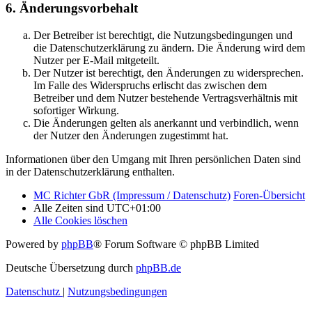
6. Änderungsvorbehalt
Der Betreiber ist berechtigt, die Nutzungsbedingungen und
die Datenschutzerklärung zu ändern. Die Änderung wird dem
Nutzer per E-Mail mitgeteilt.
Der Nutzer ist berechtigt, den Änderungen zu widersprechen.
Im Falle des Widerspruchs erlischt das zwischen dem
Betreiber und dem Nutzer bestehende Vertragsverhältnis mit
sofortiger Wirkung.
Die Änderungen gelten als anerkannt und verbindlich, wenn
der Nutzer den Änderungen zugestimmt hat.
Informationen über den Umgang mit Ihren persönlichen Daten sind
in der Datenschutzerklärung enthalten.
MC Richter GbR (Impressum / Datenschutz)
Foren-Übersicht
Alle Zeiten sind
UTC+01:00
Alle Cookies löschen
Powered by
phpBB
® Forum Software © phpBB Limited
Deutsche Übersetzung durch
phpBB.de
Datenschutz
|
Nutzungsbedingungen