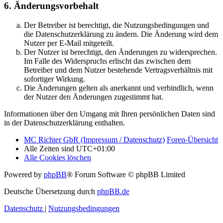
6. Änderungsvorbehalt
Der Betreiber ist berechtigt, die Nutzungsbedingungen und
die Datenschutzerklärung zu ändern. Die Änderung wird dem
Nutzer per E-Mail mitgeteilt.
Der Nutzer ist berechtigt, den Änderungen zu widersprechen.
Im Falle des Widerspruchs erlischt das zwischen dem
Betreiber und dem Nutzer bestehende Vertragsverhältnis mit
sofortiger Wirkung.
Die Änderungen gelten als anerkannt und verbindlich, wenn
der Nutzer den Änderungen zugestimmt hat.
Informationen über den Umgang mit Ihren persönlichen Daten sind
in der Datenschutzerklärung enthalten.
MC Richter GbR (Impressum / Datenschutz)
Foren-Übersicht
Alle Zeiten sind
UTC+01:00
Alle Cookies löschen
Powered by
phpBB
® Forum Software © phpBB Limited
Deutsche Übersetzung durch
phpBB.de
Datenschutz
|
Nutzungsbedingungen