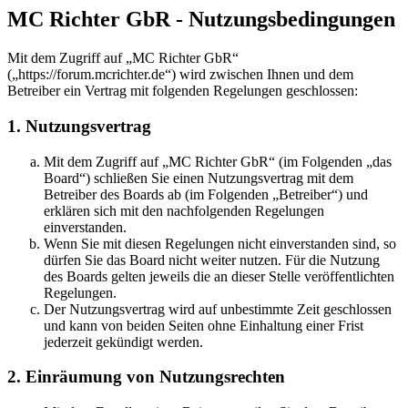
MC Richter GbR - Nutzungsbedingungen
Mit dem Zugriff auf „MC Richter GbR“
(„https://forum.mcrichter.de“) wird zwischen Ihnen und dem
Betreiber ein Vertrag mit folgenden Regelungen geschlossen:
1. Nutzungsvertrag
Mit dem Zugriff auf „MC Richter GbR“ (im Folgenden „das
Board“) schließen Sie einen Nutzungsvertrag mit dem
Betreiber des Boards ab (im Folgenden „Betreiber“) und
erklären sich mit den nachfolgenden Regelungen
einverstanden.
Wenn Sie mit diesen Regelungen nicht einverstanden sind, so
dürfen Sie das Board nicht weiter nutzen. Für die Nutzung
des Boards gelten jeweils die an dieser Stelle veröffentlichten
Regelungen.
Der Nutzungsvertrag wird auf unbestimmte Zeit geschlossen
und kann von beiden Seiten ohne Einhaltung einer Frist
jederzeit gekündigt werden.
2. Einräumung von Nutzungsrechten