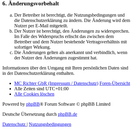
6. Änderungsvorbehalt
Der Betreiber ist berechtigt, die Nutzungsbedingungen und
die Datenschutzerklärung zu ändern. Die Änderung wird dem
Nutzer per E-Mail mitgeteilt.
Der Nutzer ist berechtigt, den Änderungen zu widersprechen.
Im Falle des Widerspruchs erlischt das zwischen dem
Betreiber und dem Nutzer bestehende Vertragsverhältnis mit
sofortiger Wirkung.
Die Änderungen gelten als anerkannt und verbindlich, wenn
der Nutzer den Änderungen zugestimmt hat.
Informationen über den Umgang mit Ihren persönlichen Daten sind
in der Datenschutzerklärung enthalten.
MC Richter GbR (Impressum / Datenschutz)
Foren-Übersicht
Alle Zeiten sind
UTC+01:00
Alle Cookies löschen
Powered by
phpBB
® Forum Software © phpBB Limited
Deutsche Übersetzung durch
phpBB.de
Datenschutz
|
Nutzungsbedingungen