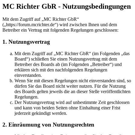
MC Richter GbR - Nutzungsbedingungen
Mit dem Zugriff auf „MC Richter GbR“
(„https://forum.mcrichter.de“) wird zwischen Ihnen und dem
Betreiber ein Vertrag mit folgenden Regelungen geschlossen:
1. Nutzungsvertrag
Mit dem Zugriff auf „MC Richter GbR“ (im Folgenden „das
Board“) schließen Sie einen Nutzungsvertrag mit dem
Betreiber des Boards ab (im Folgenden „Betreiber“) und
erklären sich mit den nachfolgenden Regelungen
einverstanden.
Wenn Sie mit diesen Regelungen nicht einverstanden sind, so
dürfen Sie das Board nicht weiter nutzen. Für die Nutzung
des Boards gelten jeweils die an dieser Stelle veröffentlichten
Regelungen.
Der Nutzungsvertrag wird auf unbestimmte Zeit geschlossen
und kann von beiden Seiten ohne Einhaltung einer Frist
jederzeit gekündigt werden.
2. Einräumung von Nutzungsrechten