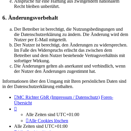
Ansprüche für eine Haftung aus zwingendem nationalem
Recht bleiben unberührt.
6. Änderungsvorbehalt
Der Betreiber ist berechtigt, die Nutzungsbedingungen und
die Datenschutzerklärung zu ändern. Die Änderung wird dem
Nutzer per E-Mail mitgeteilt.
Der Nutzer ist berechtigt, den Änderungen zu widersprechen.
Im Falle des Widerspruchs erlischt das zwischen dem
Betreiber und dem Nutzer bestehende Vertragsverhältnis mit
sofortiger Wirkung.
Die Änderungen gelten als anerkannt und verbindlich, wenn
der Nutzer den Änderungen zugestimmt hat.
Informationen über den Umgang mit Ihren persönlichen Daten sind
in der Datenschutzerklärung enthalten.
MC Richter GbR (Impressum / Datenschutz)
Foren-
Übersicht
Alle Zeiten sind
UTC+01:00
Alle Cookies löschen
Alle Zeiten sind
UTC+01:00