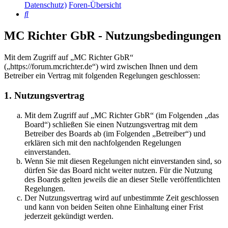
Datenschutz)
Foren-Übersicht
Suche
MC Richter GbR - Nutzungsbedingungen
Mit dem Zugriff auf „MC Richter GbR“
(„https://forum.mcrichter.de“) wird zwischen Ihnen und dem
Betreiber ein Vertrag mit folgenden Regelungen geschlossen:
1. Nutzungsvertrag
Mit dem Zugriff auf „MC Richter GbR“ (im Folgenden „das
Board“) schließen Sie einen Nutzungsvertrag mit dem
Betreiber des Boards ab (im Folgenden „Betreiber“) und
erklären sich mit den nachfolgenden Regelungen
einverstanden.
Wenn Sie mit diesen Regelungen nicht einverstanden sind, so
dürfen Sie das Board nicht weiter nutzen. Für die Nutzung
des Boards gelten jeweils die an dieser Stelle veröffentlichten
Regelungen.
Der Nutzungsvertrag wird auf unbestimmte Zeit geschlossen
und kann von beiden Seiten ohne Einhaltung einer Frist
jederzeit gekündigt werden.