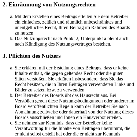
2. Einräumung von Nutzungsrechten
Mit dem Erstellen eines Beitrags erteilen Sie dem Betreiber
ein einfaches, zeitlich und räumlich unbeschränktes und
unentgeltliches Recht, Ihren Beitrag im Rahmen des Boards
zu nutzen.
Das Nutzungsrecht nach Punkt 2, Unterpunkt a bleibt auch
nach Kündigung des Nutzungsvertrages bestehen.
3. Pflichten des Nutzers
Sie erklären mit der Erstellung eines Beitrags, dass er keine
Inhalte enthält, die gegen geltendes Recht oder die guten
Sitten verstoßen. Sie erklären insbesondere, dass Sie das
Recht besitzen, die in Ihren Beiträgen verwendeten Links und
Bilder zu setzen bzw. zu verwenden.
Der Betreiber des Boards übt das Hausrecht aus. Bei
Verstößen gegen diese Nutzungsbedingungen oder anderer im
Board veröffentlichten Regeln kann der Betreiber Sie nach
Abmahnung zeitweise oder dauerhaft von der Nutzung dieses
Boards ausschließen und Ihnen ein Hausverbot erteilen.
Sie nehmen zur Kenntnis, dass der Betreiber keine
Verantwortung für die Inhalte von Beiträgen übernimmt, die
er nicht selbst erstellt hat oder die er nicht zur Kenntnis