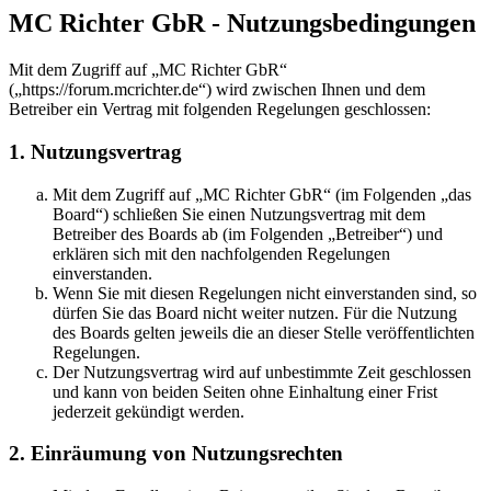
MC Richter GbR - Nutzungsbedingungen
Mit dem Zugriff auf „MC Richter GbR“
(„https://forum.mcrichter.de“) wird zwischen Ihnen und dem
Betreiber ein Vertrag mit folgenden Regelungen geschlossen:
1. Nutzungsvertrag
Mit dem Zugriff auf „MC Richter GbR“ (im Folgenden „das
Board“) schließen Sie einen Nutzungsvertrag mit dem
Betreiber des Boards ab (im Folgenden „Betreiber“) und
erklären sich mit den nachfolgenden Regelungen
einverstanden.
Wenn Sie mit diesen Regelungen nicht einverstanden sind, so
dürfen Sie das Board nicht weiter nutzen. Für die Nutzung
des Boards gelten jeweils die an dieser Stelle veröffentlichten
Regelungen.
Der Nutzungsvertrag wird auf unbestimmte Zeit geschlossen
und kann von beiden Seiten ohne Einhaltung einer Frist
jederzeit gekündigt werden.
2. Einräumung von Nutzungsrechten