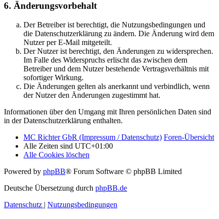
6. Änderungsvorbehalt
Der Betreiber ist berechtigt, die Nutzungsbedingungen und
die Datenschutzerklärung zu ändern. Die Änderung wird dem
Nutzer per E-Mail mitgeteilt.
Der Nutzer ist berechtigt, den Änderungen zu widersprechen.
Im Falle des Widerspruchs erlischt das zwischen dem
Betreiber und dem Nutzer bestehende Vertragsverhältnis mit
sofortiger Wirkung.
Die Änderungen gelten als anerkannt und verbindlich, wenn
der Nutzer den Änderungen zugestimmt hat.
Informationen über den Umgang mit Ihren persönlichen Daten sind
in der Datenschutzerklärung enthalten.
MC Richter GbR (Impressum / Datenschutz)
Foren-Übersicht
Alle Zeiten sind
UTC+01:00
Alle Cookies löschen
Powered by
phpBB
® Forum Software © phpBB Limited
Deutsche Übersetzung durch
phpBB.de
Datenschutz
|
Nutzungsbedingungen