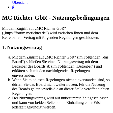
Übersicht
Suche
MC Richter GbR - Nutzungsbedingungen
Mit dem Zugriff auf „MC Richter GbR“
(„https://forum.mcrichter.de“) wird zwischen Ihnen und dem
Betreiber ein Vertrag mit folgenden Regelungen geschlossen:
1. Nutzungsvertrag
Mit dem Zugriff auf „MC Richter GbR“ (im Folgenden „das
Board“) schließen Sie einen Nutzungsvertrag mit dem
Betreiber des Boards ab (im Folgenden „Betreiber“) und
erklären sich mit den nachfolgenden Regelungen
einverstanden.
Wenn Sie mit diesen Regelungen nicht einverstanden sind, so
dürfen Sie das Board nicht weiter nutzen. Für die Nutzung
des Boards gelten jeweils die an dieser Stelle veröffentlichten
Regelungen.
Der Nutzungsvertrag wird auf unbestimmte Zeit geschlossen
und kann von beiden Seiten ohne Einhaltung einer Frist
jederzeit gekündigt werden.