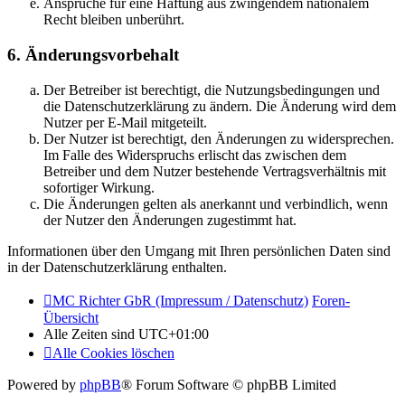
Ansprüche für eine Haftung aus zwingendem nationalem
Recht bleiben unberührt.
6. Änderungsvorbehalt
Der Betreiber ist berechtigt, die Nutzungsbedingungen und
die Datenschutzerklärung zu ändern. Die Änderung wird dem
Nutzer per E-Mail mitgeteilt.
Der Nutzer ist berechtigt, den Änderungen zu widersprechen.
Im Falle des Widerspruchs erlischt das zwischen dem
Betreiber und dem Nutzer bestehende Vertragsverhältnis mit
sofortiger Wirkung.
Die Änderungen gelten als anerkannt und verbindlich, wenn
der Nutzer den Änderungen zugestimmt hat.
Informationen über den Umgang mit Ihren persönlichen Daten sind
in der Datenschutzerklärung enthalten.
MC Richter GbR (Impressum / Datenschutz)
Foren-
Übersicht
Alle Zeiten sind
UTC+01:00
Alle Cookies löschen
Powered by
phpBB
® Forum Software © phpBB Limited