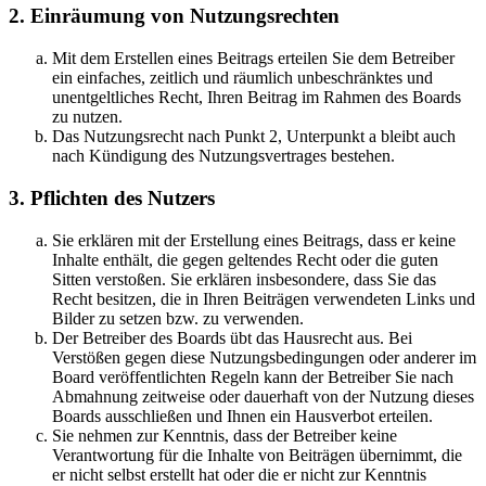
2. Einräumung von Nutzungsrechten
Mit dem Erstellen eines Beitrags erteilen Sie dem Betreiber
ein einfaches, zeitlich und räumlich unbeschränktes und
unentgeltliches Recht, Ihren Beitrag im Rahmen des Boards
zu nutzen.
Das Nutzungsrecht nach Punkt 2, Unterpunkt a bleibt auch
nach Kündigung des Nutzungsvertrages bestehen.
3. Pflichten des Nutzers
Sie erklären mit der Erstellung eines Beitrags, dass er keine
Inhalte enthält, die gegen geltendes Recht oder die guten
Sitten verstoßen. Sie erklären insbesondere, dass Sie das
Recht besitzen, die in Ihren Beiträgen verwendeten Links und
Bilder zu setzen bzw. zu verwenden.
Der Betreiber des Boards übt das Hausrecht aus. Bei
Verstößen gegen diese Nutzungsbedingungen oder anderer im
Board veröffentlichten Regeln kann der Betreiber Sie nach
Abmahnung zeitweise oder dauerhaft von der Nutzung dieses
Boards ausschließen und Ihnen ein Hausverbot erteilen.
Sie nehmen zur Kenntnis, dass der Betreiber keine
Verantwortung für die Inhalte von Beiträgen übernimmt, die
er nicht selbst erstellt hat oder die er nicht zur Kenntnis