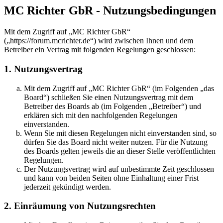
MC Richter GbR - Nutzungsbedingungen
Mit dem Zugriff auf „MC Richter GbR“
(„https://forum.mcrichter.de“) wird zwischen Ihnen und dem
Betreiber ein Vertrag mit folgenden Regelungen geschlossen:
1. Nutzungsvertrag
Mit dem Zugriff auf „MC Richter GbR“ (im Folgenden „das
Board“) schließen Sie einen Nutzungsvertrag mit dem
Betreiber des Boards ab (im Folgenden „Betreiber“) und
erklären sich mit den nachfolgenden Regelungen
einverstanden.
Wenn Sie mit diesen Regelungen nicht einverstanden sind, so
dürfen Sie das Board nicht weiter nutzen. Für die Nutzung
des Boards gelten jeweils die an dieser Stelle veröffentlichten
Regelungen.
Der Nutzungsvertrag wird auf unbestimmte Zeit geschlossen
und kann von beiden Seiten ohne Einhaltung einer Frist
jederzeit gekündigt werden.
2. Einräumung von Nutzungsrechten