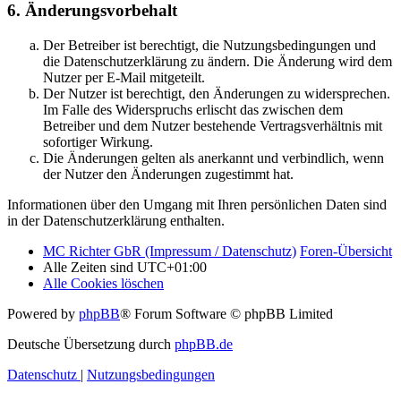
6. Änderungsvorbehalt
Der Betreiber ist berechtigt, die Nutzungsbedingungen und
die Datenschutzerklärung zu ändern. Die Änderung wird dem
Nutzer per E-Mail mitgeteilt.
Der Nutzer ist berechtigt, den Änderungen zu widersprechen.
Im Falle des Widerspruchs erlischt das zwischen dem
Betreiber und dem Nutzer bestehende Vertragsverhältnis mit
sofortiger Wirkung.
Die Änderungen gelten als anerkannt und verbindlich, wenn
der Nutzer den Änderungen zugestimmt hat.
Informationen über den Umgang mit Ihren persönlichen Daten sind
in der Datenschutzerklärung enthalten.
MC Richter GbR (Impressum / Datenschutz)
Foren-Übersicht
Alle Zeiten sind
UTC+01:00
Alle Cookies löschen
Powered by
phpBB
® Forum Software © phpBB Limited
Deutsche Übersetzung durch
phpBB.de
Datenschutz
|
Nutzungsbedingungen