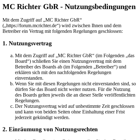
MC Richter GbR - Nutzungsbedingungen
Mit dem Zugriff auf „MC Richter GbR“
(„https://forum.mcrichter.de“) wird zwischen Ihnen und dem
Betreiber ein Vertrag mit folgenden Regelungen geschlossen:
1. Nutzungsvertrag
Mit dem Zugriff auf „MC Richter GbR“ (im Folgenden „das
Board“) schließen Sie einen Nutzungsvertrag mit dem
Betreiber des Boards ab (im Folgenden „Betreiber“) und
erklären sich mit den nachfolgenden Regelungen
einverstanden.
Wenn Sie mit diesen Regelungen nicht einverstanden sind, so
dürfen Sie das Board nicht weiter nutzen. Für die Nutzung
des Boards gelten jeweils die an dieser Stelle veröffentlichten
Regelungen.
Der Nutzungsvertrag wird auf unbestimmte Zeit geschlossen
und kann von beiden Seiten ohne Einhaltung einer Frist
jederzeit gekündigt werden.
2. Einräumung von Nutzungsrechten