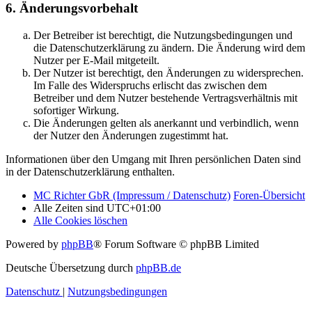
6. Änderungsvorbehalt
Der Betreiber ist berechtigt, die Nutzungsbedingungen und
die Datenschutzerklärung zu ändern. Die Änderung wird dem
Nutzer per E-Mail mitgeteilt.
Der Nutzer ist berechtigt, den Änderungen zu widersprechen.
Im Falle des Widerspruchs erlischt das zwischen dem
Betreiber und dem Nutzer bestehende Vertragsverhältnis mit
sofortiger Wirkung.
Die Änderungen gelten als anerkannt und verbindlich, wenn
der Nutzer den Änderungen zugestimmt hat.
Informationen über den Umgang mit Ihren persönlichen Daten sind
in der Datenschutzerklärung enthalten.
MC Richter GbR (Impressum / Datenschutz)
Foren-Übersicht
Alle Zeiten sind
UTC+01:00
Alle Cookies löschen
Powered by
phpBB
® Forum Software © phpBB Limited
Deutsche Übersetzung durch
phpBB.de
Datenschutz
|
Nutzungsbedingungen