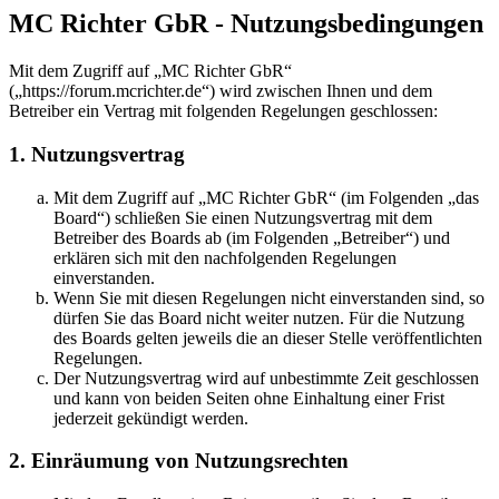
MC Richter GbR - Nutzungsbedingungen
Mit dem Zugriff auf „MC Richter GbR“
(„https://forum.mcrichter.de“) wird zwischen Ihnen und dem
Betreiber ein Vertrag mit folgenden Regelungen geschlossen:
1. Nutzungsvertrag
Mit dem Zugriff auf „MC Richter GbR“ (im Folgenden „das
Board“) schließen Sie einen Nutzungsvertrag mit dem
Betreiber des Boards ab (im Folgenden „Betreiber“) und
erklären sich mit den nachfolgenden Regelungen
einverstanden.
Wenn Sie mit diesen Regelungen nicht einverstanden sind, so
dürfen Sie das Board nicht weiter nutzen. Für die Nutzung
des Boards gelten jeweils die an dieser Stelle veröffentlichten
Regelungen.
Der Nutzungsvertrag wird auf unbestimmte Zeit geschlossen
und kann von beiden Seiten ohne Einhaltung einer Frist
jederzeit gekündigt werden.
2. Einräumung von Nutzungsrechten