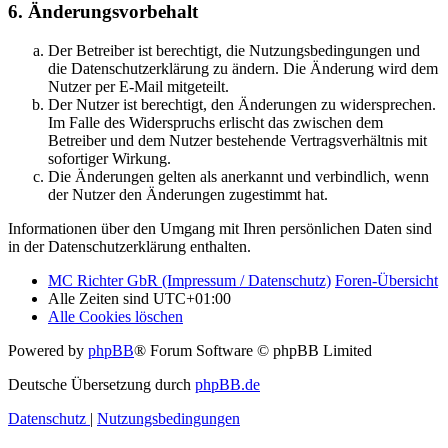
6. Änderungsvorbehalt
Der Betreiber ist berechtigt, die Nutzungsbedingungen und
die Datenschutzerklärung zu ändern. Die Änderung wird dem
Nutzer per E-Mail mitgeteilt.
Der Nutzer ist berechtigt, den Änderungen zu widersprechen.
Im Falle des Widerspruchs erlischt das zwischen dem
Betreiber und dem Nutzer bestehende Vertragsverhältnis mit
sofortiger Wirkung.
Die Änderungen gelten als anerkannt und verbindlich, wenn
der Nutzer den Änderungen zugestimmt hat.
Informationen über den Umgang mit Ihren persönlichen Daten sind
in der Datenschutzerklärung enthalten.
MC Richter GbR (Impressum / Datenschutz)
Foren-Übersicht
Alle Zeiten sind
UTC+01:00
Alle Cookies löschen
Powered by
phpBB
® Forum Software © phpBB Limited
Deutsche Übersetzung durch
phpBB.de
Datenschutz
|
Nutzungsbedingungen