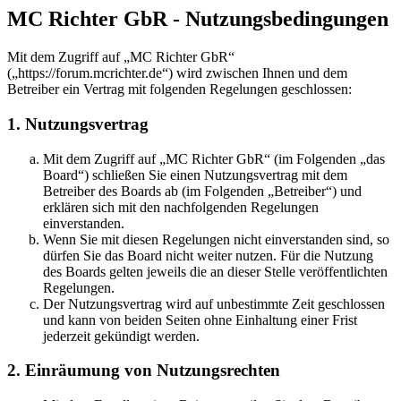
MC Richter GbR - Nutzungsbedingungen
Mit dem Zugriff auf „MC Richter GbR“
(„https://forum.mcrichter.de“) wird zwischen Ihnen und dem
Betreiber ein Vertrag mit folgenden Regelungen geschlossen:
1. Nutzungsvertrag
Mit dem Zugriff auf „MC Richter GbR“ (im Folgenden „das
Board“) schließen Sie einen Nutzungsvertrag mit dem
Betreiber des Boards ab (im Folgenden „Betreiber“) und
erklären sich mit den nachfolgenden Regelungen
einverstanden.
Wenn Sie mit diesen Regelungen nicht einverstanden sind, so
dürfen Sie das Board nicht weiter nutzen. Für die Nutzung
des Boards gelten jeweils die an dieser Stelle veröffentlichten
Regelungen.
Der Nutzungsvertrag wird auf unbestimmte Zeit geschlossen
und kann von beiden Seiten ohne Einhaltung einer Frist
jederzeit gekündigt werden.
2. Einräumung von Nutzungsrechten