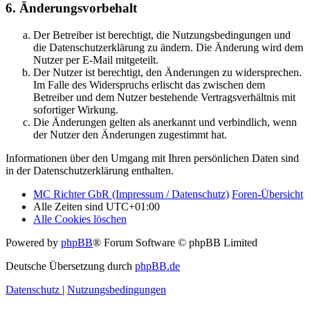
6. Änderungsvorbehalt
Der Betreiber ist berechtigt, die Nutzungsbedingungen und
die Datenschutzerklärung zu ändern. Die Änderung wird dem
Nutzer per E-Mail mitgeteilt.
Der Nutzer ist berechtigt, den Änderungen zu widersprechen.
Im Falle des Widerspruchs erlischt das zwischen dem
Betreiber und dem Nutzer bestehende Vertragsverhältnis mit
sofortiger Wirkung.
Die Änderungen gelten als anerkannt und verbindlich, wenn
der Nutzer den Änderungen zugestimmt hat.
Informationen über den Umgang mit Ihren persönlichen Daten sind
in der Datenschutzerklärung enthalten.
MC Richter GbR (Impressum / Datenschutz)
Foren-Übersicht
Alle Zeiten sind
UTC+01:00
Alle Cookies löschen
Powered by
phpBB
® Forum Software © phpBB Limited
Deutsche Übersetzung durch
phpBB.de
Datenschutz
|
Nutzungsbedingungen