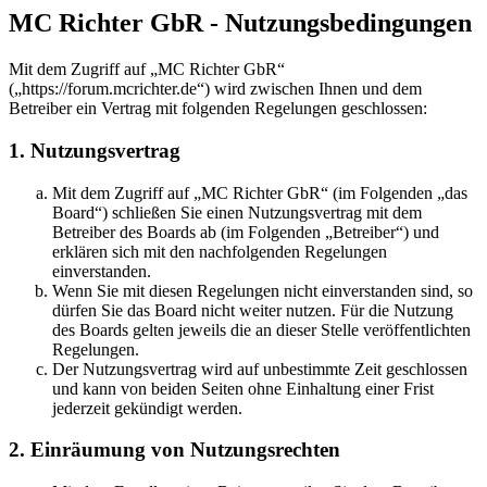
MC Richter GbR - Nutzungsbedingungen
Mit dem Zugriff auf „MC Richter GbR“
(„https://forum.mcrichter.de“) wird zwischen Ihnen und dem
Betreiber ein Vertrag mit folgenden Regelungen geschlossen:
1. Nutzungsvertrag
Mit dem Zugriff auf „MC Richter GbR“ (im Folgenden „das
Board“) schließen Sie einen Nutzungsvertrag mit dem
Betreiber des Boards ab (im Folgenden „Betreiber“) und
erklären sich mit den nachfolgenden Regelungen
einverstanden.
Wenn Sie mit diesen Regelungen nicht einverstanden sind, so
dürfen Sie das Board nicht weiter nutzen. Für die Nutzung
des Boards gelten jeweils die an dieser Stelle veröffentlichten
Regelungen.
Der Nutzungsvertrag wird auf unbestimmte Zeit geschlossen
und kann von beiden Seiten ohne Einhaltung einer Frist
jederzeit gekündigt werden.
2. Einräumung von Nutzungsrechten