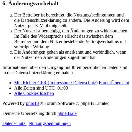
6. Änderungsvorbehalt
Der Betreiber ist berechtigt, die Nutzungsbedingungen und
die Datenschutzerklärung zu ändern. Die Änderung wird dem
Nutzer per E-Mail mitgeteilt.
Der Nutzer ist berechtigt, den Änderungen zu widersprechen.
Im Falle des Widerspruchs erlischt das zwischen dem
Betreiber und dem Nutzer bestehende Vertragsverhältnis mit
sofortiger Wirkung.
Die Änderungen gelten als anerkannt und verbindlich, wenn
der Nutzer den Änderungen zugestimmt hat.
Informationen über den Umgang mit Ihren persönlichen Daten sind
in der Datenschutzerklärung enthalten.
MC Richter GbR (Impressum / Datenschutz)
Foren-Übersicht
Alle Zeiten sind
UTC+01:00
Alle Cookies löschen
Powered by
phpBB
® Forum Software © phpBB Limited
Deutsche Übersetzung durch
phpBB.de
Datenschutz
|
Nutzungsbedingungen