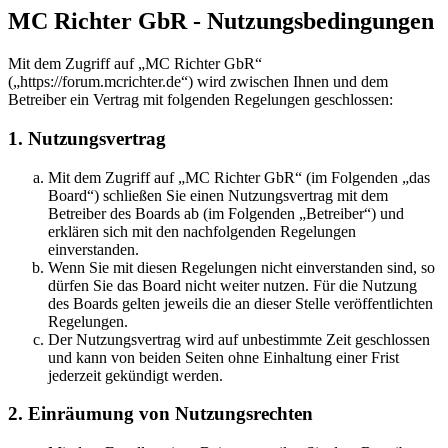
MC Richter GbR - Nutzungsbedingungen
Mit dem Zugriff auf „MC Richter GbR“
(„https://forum.mcrichter.de“) wird zwischen Ihnen und dem
Betreiber ein Vertrag mit folgenden Regelungen geschlossen:
1. Nutzungsvertrag
Mit dem Zugriff auf „MC Richter GbR“ (im Folgenden „das
Board“) schließen Sie einen Nutzungsvertrag mit dem
Betreiber des Boards ab (im Folgenden „Betreiber“) und
erklären sich mit den nachfolgenden Regelungen
einverstanden.
Wenn Sie mit diesen Regelungen nicht einverstanden sind, so
dürfen Sie das Board nicht weiter nutzen. Für die Nutzung
des Boards gelten jeweils die an dieser Stelle veröffentlichten
Regelungen.
Der Nutzungsvertrag wird auf unbestimmte Zeit geschlossen
und kann von beiden Seiten ohne Einhaltung einer Frist
jederzeit gekündigt werden.
2. Einräumung von Nutzungsrechten