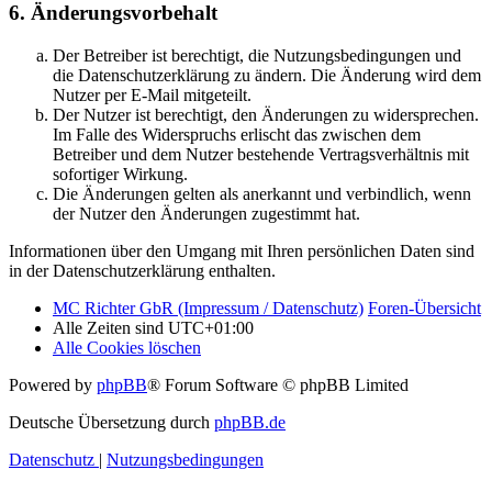
6. Änderungsvorbehalt
Der Betreiber ist berechtigt, die Nutzungsbedingungen und
die Datenschutzerklärung zu ändern. Die Änderung wird dem
Nutzer per E-Mail mitgeteilt.
Der Nutzer ist berechtigt, den Änderungen zu widersprechen.
Im Falle des Widerspruchs erlischt das zwischen dem
Betreiber und dem Nutzer bestehende Vertragsverhältnis mit
sofortiger Wirkung.
Die Änderungen gelten als anerkannt und verbindlich, wenn
der Nutzer den Änderungen zugestimmt hat.
Informationen über den Umgang mit Ihren persönlichen Daten sind
in der Datenschutzerklärung enthalten.
MC Richter GbR (Impressum / Datenschutz)
Foren-Übersicht
Alle Zeiten sind
UTC+01:00
Alle Cookies löschen
Powered by
phpBB
® Forum Software © phpBB Limited
Deutsche Übersetzung durch
phpBB.de
Datenschutz
|
Nutzungsbedingungen