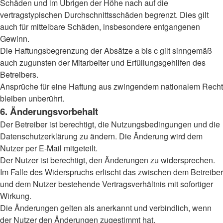
Schäden und im Übrigen der Höhe nach auf die
vertragstypischen Durchschnittsschäden begrenzt. Dies gilt
auch für mittelbare Schäden, insbesondere entgangenen
Gewinn.
Die Haftungsbegrenzung der Absätze a bis c gilt sinngemäß
auch zugunsten der Mitarbeiter und Erfüllungsgehilfen des
Betreibers.
Ansprüche für eine Haftung aus zwingendem nationalem Recht
bleiben unberührt.
6. Änderungsvorbehalt
Der Betreiber ist berechtigt, die Nutzungsbedingungen und die
Datenschutzerklärung zu ändern. Die Änderung wird dem
Nutzer per E-Mail mitgeteilt.
Der Nutzer ist berechtigt, den Änderungen zu widersprechen.
Im Falle des Widerspruchs erlischt das zwischen dem Betreiber
und dem Nutzer bestehende Vertragsverhältnis mit sofortiger
Wirkung.
Die Änderungen gelten als anerkannt und verbindlich, wenn
der Nutzer den Änderungen zugestimmt hat.