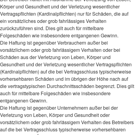
Körper und Gesundheit und der Verletzung wesentlicher
Vertragspflichten (Kardinalpflichten) nur für Schäden, die auf
ein vorsätzliches oder grob fahrlässiges Verhalten
zurückzuführen sind. Dies gilt auch für mittelbare
Folgeschäden wie insbesondere entgangenen Gewinn.
Die Haftung ist gegenüber Verbrauchern außer bei
vorsätzlichem oder grob fahrlässigem Verhalten oder bei
Schäden aus der Verletzung von Leben, Körper und
Gesundheit und der Verletzung wesentlicher Vertragspflichten
(Kardinalpflichten) auf die bei Vertragsschluss typischerweise
vorhersehbaren Schäden und im übrigen der Höhe nach auf
die vertragstypischen Durchschnittsschäden begrenzt. Dies gilt
auch für mittelbare Folgeschäden wie insbesondere
entgangenen Gewinn.
Die Haftung ist gegenüber Unternehmern außer bei der
Verletzung von Leben, Körper und Gesundheit oder
vorsätzlichem oder grob fahrlässigem Verhalten des Betreibers
auf die bei Vertragsschluss typischerweise vorhersehbaren