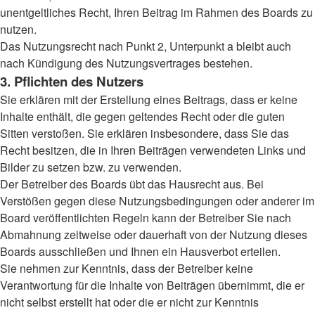
unentgeltliches Recht, Ihren Beitrag im Rahmen des Boards zu
nutzen.
Das Nutzungsrecht nach Punkt 2, Unterpunkt a bleibt auch
nach Kündigung des Nutzungsvertrages bestehen.
3. Pflichten des Nutzers
Sie erklären mit der Erstellung eines Beitrags, dass er keine
Inhalte enthält, die gegen geltendes Recht oder die guten
Sitten verstoßen. Sie erklären insbesondere, dass Sie das
Recht besitzen, die in Ihren Beiträgen verwendeten Links und
Bilder zu setzen bzw. zu verwenden.
Der Betreiber des Boards übt das Hausrecht aus. Bei
Verstößen gegen diese Nutzungsbedingungen oder anderer im
Board veröffentlichten Regeln kann der Betreiber Sie nach
Abmahnung zeitweise oder dauerhaft von der Nutzung dieses
Boards ausschließen und Ihnen ein Hausverbot erteilen.
Sie nehmen zur Kenntnis, dass der Betreiber keine
Verantwortung für die Inhalte von Beiträgen übernimmt, die er
nicht selbst erstellt hat oder die er nicht zur Kenntnis