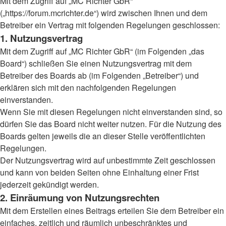
Mit dem Zugriff auf „MC Richter GbR“
(„https://forum.mcrichter.de“) wird zwischen Ihnen und dem
Betreiber ein Vertrag mit folgenden Regelungen geschlossen:
1. Nutzungsvertrag
Mit dem Zugriff auf „MC Richter GbR“ (im Folgenden „das
Board“) schließen Sie einen Nutzungsvertrag mit dem
Betreiber des Boards ab (im Folgenden „Betreiber“) und
erklären sich mit den nachfolgenden Regelungen
einverstanden.
Wenn Sie mit diesen Regelungen nicht einverstanden sind, so
dürfen Sie das Board nicht weiter nutzen. Für die Nutzung des
Boards gelten jeweils die an dieser Stelle veröffentlichten
Regelungen.
Der Nutzungsvertrag wird auf unbestimmte Zeit geschlossen
und kann von beiden Seiten ohne Einhaltung einer Frist
jederzeit gekündigt werden.
2. Einräumung von Nutzungsrechten
Mit dem Erstellen eines Beitrags erteilen Sie dem Betreiber ein
einfaches, zeitlich und räumlich unbeschränktes und