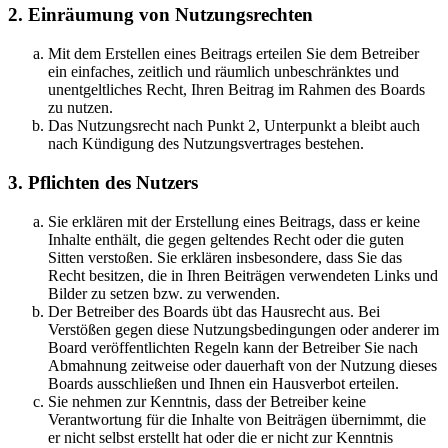
2. Einräumung von Nutzungsrechten
Mit dem Erstellen eines Beitrags erteilen Sie dem Betreiber
ein einfaches, zeitlich und räumlich unbeschränktes und
unentgeltliches Recht, Ihren Beitrag im Rahmen des Boards
zu nutzen.
Das Nutzungsrecht nach Punkt 2, Unterpunkt a bleibt auch
nach Kündigung des Nutzungsvertrages bestehen.
3. Pflichten des Nutzers
Sie erklären mit der Erstellung eines Beitrags, dass er keine
Inhalte enthält, die gegen geltendes Recht oder die guten
Sitten verstoßen. Sie erklären insbesondere, dass Sie das
Recht besitzen, die in Ihren Beiträgen verwendeten Links und
Bilder zu setzen bzw. zu verwenden.
Der Betreiber des Boards übt das Hausrecht aus. Bei
Verstößen gegen diese Nutzungsbedingungen oder anderer im
Board veröffentlichten Regeln kann der Betreiber Sie nach
Abmahnung zeitweise oder dauerhaft von der Nutzung dieses
Boards ausschließen und Ihnen ein Hausverbot erteilen.
Sie nehmen zur Kenntnis, dass der Betreiber keine
Verantwortung für die Inhalte von Beiträgen übernimmt, die
er nicht selbst erstellt hat oder die er nicht zur Kenntnis