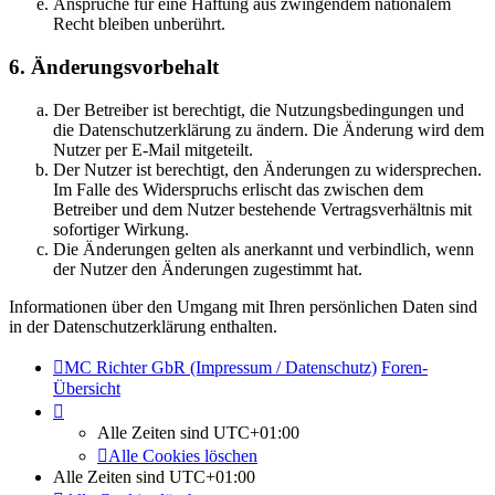
Ansprüche für eine Haftung aus zwingendem nationalem
Recht bleiben unberührt.
6. Änderungsvorbehalt
Der Betreiber ist berechtigt, die Nutzungsbedingungen und
die Datenschutzerklärung zu ändern. Die Änderung wird dem
Nutzer per E-Mail mitgeteilt.
Der Nutzer ist berechtigt, den Änderungen zu widersprechen.
Im Falle des Widerspruchs erlischt das zwischen dem
Betreiber und dem Nutzer bestehende Vertragsverhältnis mit
sofortiger Wirkung.
Die Änderungen gelten als anerkannt und verbindlich, wenn
der Nutzer den Änderungen zugestimmt hat.
Informationen über den Umgang mit Ihren persönlichen Daten sind
in der Datenschutzerklärung enthalten.
MC Richter GbR (Impressum / Datenschutz)
Foren-
Übersicht
Alle Zeiten sind
UTC+01:00
Alle Cookies löschen
Alle Zeiten sind
UTC+01:00