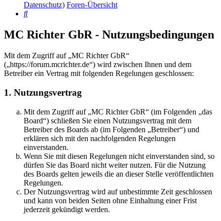
Datenschutz)
Foren-Übersicht
Suche
MC Richter GbR - Nutzungsbedingungen
Mit dem Zugriff auf „MC Richter GbR“
(„https://forum.mcrichter.de“) wird zwischen Ihnen und dem
Betreiber ein Vertrag mit folgenden Regelungen geschlossen:
1. Nutzungsvertrag
Mit dem Zugriff auf „MC Richter GbR“ (im Folgenden „das
Board“) schließen Sie einen Nutzungsvertrag mit dem
Betreiber des Boards ab (im Folgenden „Betreiber“) und
erklären sich mit den nachfolgenden Regelungen
einverstanden.
Wenn Sie mit diesen Regelungen nicht einverstanden sind, so
dürfen Sie das Board nicht weiter nutzen. Für die Nutzung
des Boards gelten jeweils die an dieser Stelle veröffentlichten
Regelungen.
Der Nutzungsvertrag wird auf unbestimmte Zeit geschlossen
und kann von beiden Seiten ohne Einhaltung einer Frist
jederzeit gekündigt werden.