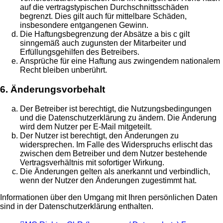
auf die vertragstypischen Durchschnittsschäden
begrenzt. Dies gilt auch für mittelbare Schäden,
insbesondere entgangenen Gewinn.
Die Haftungsbegrenzung der Absätze a bis c gilt
sinngemäß auch zugunsten der Mitarbeiter und
Erfüllungsgehilfen des Betreibers.
Ansprüche für eine Haftung aus zwingendem nationalem
Recht bleiben unberührt.
6. Änderungsvorbehalt
Der Betreiber ist berechtigt, die Nutzungsbedingungen
und die Datenschutzerklärung zu ändern. Die Änderung
wird dem Nutzer per E-Mail mitgeteilt.
Der Nutzer ist berechtigt, den Änderungen zu
widersprechen. Im Falle des Widerspruchs erlischt das
zwischen dem Betreiber und dem Nutzer bestehende
Vertragsverhältnis mit sofortiger Wirkung.
Die Änderungen gelten als anerkannt und verbindlich,
wenn der Nutzer den Änderungen zugestimmt hat.
Informationen über den Umgang mit Ihren persönlichen Daten
sind in der Datenschutzerklärung enthalten.