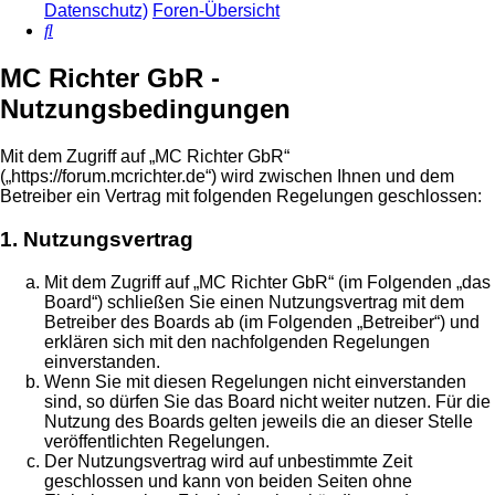
Datenschutz)
Foren-Übersicht
Suche
MC Richter GbR -
Nutzungsbedingungen
Mit dem Zugriff auf „MC Richter GbR“
(„https://forum.mcrichter.de“) wird zwischen Ihnen und dem
Betreiber ein Vertrag mit folgenden Regelungen geschlossen:
1. Nutzungsvertrag
Mit dem Zugriff auf „MC Richter GbR“ (im Folgenden „das
Board“) schließen Sie einen Nutzungsvertrag mit dem
Betreiber des Boards ab (im Folgenden „Betreiber“) und
erklären sich mit den nachfolgenden Regelungen
einverstanden.
Wenn Sie mit diesen Regelungen nicht einverstanden
sind, so dürfen Sie das Board nicht weiter nutzen. Für die
Nutzung des Boards gelten jeweils die an dieser Stelle
veröffentlichten Regelungen.
Der Nutzungsvertrag wird auf unbestimmte Zeit
geschlossen und kann von beiden Seiten ohne