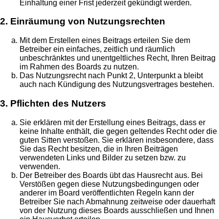
Einhaltung einer Frist jederzeit gekündigt werden.
2. Einräumung von Nutzungsrechten
Mit dem Erstellen eines Beitrags erteilen Sie dem
Betreiber ein einfaches, zeitlich und räumlich
unbeschränktes und unentgeltliches Recht, Ihren Beitrag
im Rahmen des Boards zu nutzen.
Das Nutzungsrecht nach Punkt 2, Unterpunkt a bleibt
auch nach Kündigung des Nutzungsvertrages bestehen.
3. Pflichten des Nutzers
Sie erklären mit der Erstellung eines Beitrags, dass er
keine Inhalte enthält, die gegen geltendes Recht oder die
guten Sitten verstoßen. Sie erklären insbesondere, dass
Sie das Recht besitzen, die in Ihren Beiträgen
verwendeten Links und Bilder zu setzen bzw. zu
verwenden.
Der Betreiber des Boards übt das Hausrecht aus. Bei
Verstößen gegen diese Nutzungsbedingungen oder
anderer im Board veröffentlichten Regeln kann der
Betreiber Sie nach Abmahnung zeitweise oder dauerhaft
von der Nutzung dieses Boards ausschließen und Ihnen