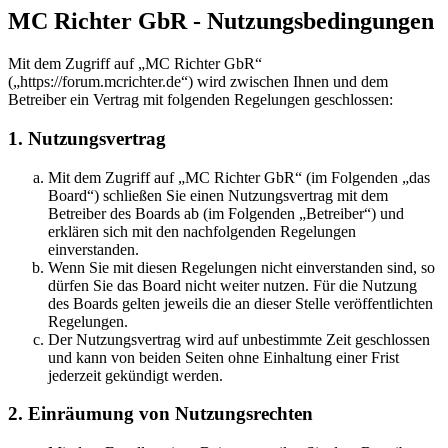
MC Richter GbR - Nutzungsbedingungen
Mit dem Zugriff auf „MC Richter GbR“
(„https://forum.mcrichter.de“) wird zwischen Ihnen und dem
Betreiber ein Vertrag mit folgenden Regelungen geschlossen:
1. Nutzungsvertrag
Mit dem Zugriff auf „MC Richter GbR“ (im Folgenden „das
Board“) schließen Sie einen Nutzungsvertrag mit dem
Betreiber des Boards ab (im Folgenden „Betreiber“) und
erklären sich mit den nachfolgenden Regelungen
einverstanden.
Wenn Sie mit diesen Regelungen nicht einverstanden sind, so
dürfen Sie das Board nicht weiter nutzen. Für die Nutzung
des Boards gelten jeweils die an dieser Stelle veröffentlichten
Regelungen.
Der Nutzungsvertrag wird auf unbestimmte Zeit geschlossen
und kann von beiden Seiten ohne Einhaltung einer Frist
jederzeit gekündigt werden.
2. Einräumung von Nutzungsrechten