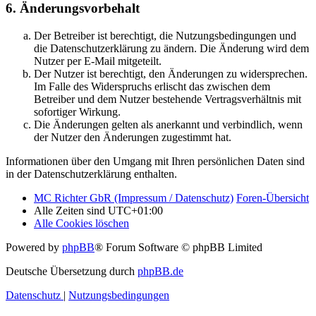
6. Änderungsvorbehalt
Der Betreiber ist berechtigt, die Nutzungsbedingungen und
die Datenschutzerklärung zu ändern. Die Änderung wird dem
Nutzer per E-Mail mitgeteilt.
Der Nutzer ist berechtigt, den Änderungen zu widersprechen.
Im Falle des Widerspruchs erlischt das zwischen dem
Betreiber und dem Nutzer bestehende Vertragsverhältnis mit
sofortiger Wirkung.
Die Änderungen gelten als anerkannt und verbindlich, wenn
der Nutzer den Änderungen zugestimmt hat.
Informationen über den Umgang mit Ihren persönlichen Daten sind
in der Datenschutzerklärung enthalten.
MC Richter GbR (Impressum / Datenschutz)
Foren-Übersicht
Alle Zeiten sind
UTC+01:00
Alle Cookies löschen
Powered by
phpBB
® Forum Software © phpBB Limited
Deutsche Übersetzung durch
phpBB.de
Datenschutz
|
Nutzungsbedingungen