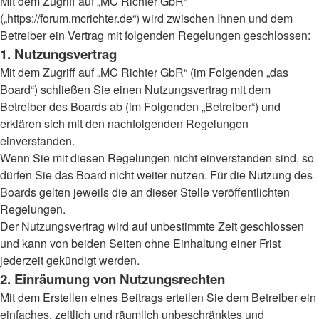
Mit dem Zugriff auf „MC Richter GbR“
(„https://forum.mcrichter.de“) wird zwischen Ihnen und dem
Betreiber ein Vertrag mit folgenden Regelungen geschlossen:
1. Nutzungsvertrag
Mit dem Zugriff auf „MC Richter GbR“ (im Folgenden „das
Board“) schließen Sie einen Nutzungsvertrag mit dem
Betreiber des Boards ab (im Folgenden „Betreiber“) und
erklären sich mit den nachfolgenden Regelungen
einverstanden.
Wenn Sie mit diesen Regelungen nicht einverstanden sind, so
dürfen Sie das Board nicht weiter nutzen. Für die Nutzung des
Boards gelten jeweils die an dieser Stelle veröffentlichten
Regelungen.
Der Nutzungsvertrag wird auf unbestimmte Zeit geschlossen
und kann von beiden Seiten ohne Einhaltung einer Frist
jederzeit gekündigt werden.
2. Einräumung von Nutzungsrechten
Mit dem Erstellen eines Beitrags erteilen Sie dem Betreiber ein
einfaches, zeitlich und räumlich unbeschränktes und