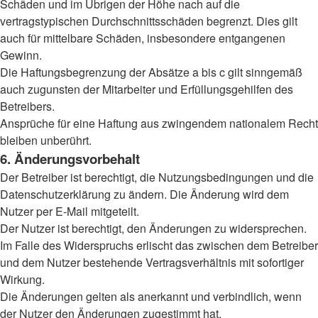
Schäden und im Übrigen der Höhe nach auf die
vertragstypischen Durchschnittsschäden begrenzt. Dies gilt
auch für mittelbare Schäden, insbesondere entgangenen
Gewinn.
Die Haftungsbegrenzung der Absätze a bis c gilt sinngemäß
auch zugunsten der Mitarbeiter und Erfüllungsgehilfen des
Betreibers.
Ansprüche für eine Haftung aus zwingendem nationalem Recht
bleiben unberührt.
6. Änderungsvorbehalt
Der Betreiber ist berechtigt, die Nutzungsbedingungen und die
Datenschutzerklärung zu ändern. Die Änderung wird dem
Nutzer per E-Mail mitgeteilt.
Der Nutzer ist berechtigt, den Änderungen zu widersprechen.
Im Falle des Widerspruchs erlischt das zwischen dem Betreiber
und dem Nutzer bestehende Vertragsverhältnis mit sofortiger
Wirkung.
Die Änderungen gelten als anerkannt und verbindlich, wenn
der Nutzer den Änderungen zugestimmt hat.