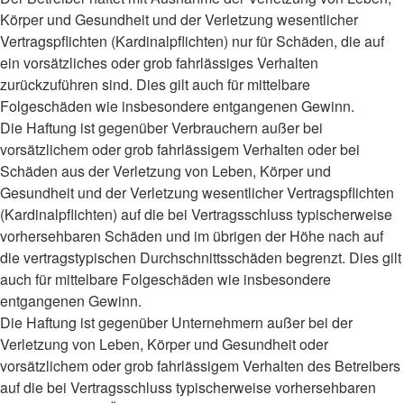
Körper und Gesundheit und der Verletzung wesentlicher
Vertragspflichten (Kardinalpflichten) nur für Schäden, die auf
ein vorsätzliches oder grob fahrlässiges Verhalten
zurückzuführen sind. Dies gilt auch für mittelbare
Folgeschäden wie insbesondere entgangenen Gewinn.
Die Haftung ist gegenüber Verbrauchern außer bei
vorsätzlichem oder grob fahrlässigem Verhalten oder bei
Schäden aus der Verletzung von Leben, Körper und
Gesundheit und der Verletzung wesentlicher Vertragspflichten
(Kardinalpflichten) auf die bei Vertragsschluss typischerweise
vorhersehbaren Schäden und im übrigen der Höhe nach auf
die vertragstypischen Durchschnittsschäden begrenzt. Dies gilt
auch für mittelbare Folgeschäden wie insbesondere
entgangenen Gewinn.
Die Haftung ist gegenüber Unternehmern außer bei der
Verletzung von Leben, Körper und Gesundheit oder
vorsätzlichem oder grob fahrlässigem Verhalten des Betreibers
auf die bei Vertragsschluss typischerweise vorhersehbaren