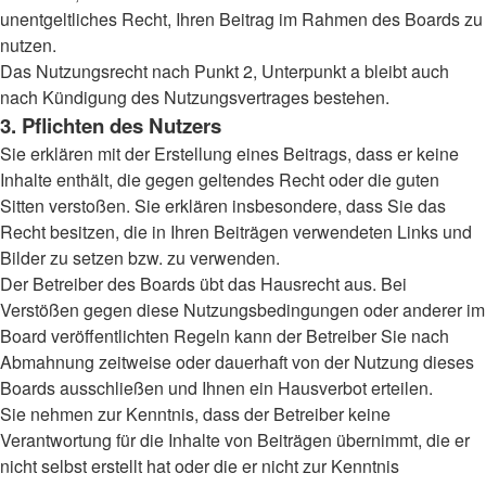
unentgeltliches Recht, Ihren Beitrag im Rahmen des Boards zu
nutzen.
Das Nutzungsrecht nach Punkt 2, Unterpunkt a bleibt auch
nach Kündigung des Nutzungsvertrages bestehen.
3. Pflichten des Nutzers
Sie erklären mit der Erstellung eines Beitrags, dass er keine
Inhalte enthält, die gegen geltendes Recht oder die guten
Sitten verstoßen. Sie erklären insbesondere, dass Sie das
Recht besitzen, die in Ihren Beiträgen verwendeten Links und
Bilder zu setzen bzw. zu verwenden.
Der Betreiber des Boards übt das Hausrecht aus. Bei
Verstößen gegen diese Nutzungsbedingungen oder anderer im
Board veröffentlichten Regeln kann der Betreiber Sie nach
Abmahnung zeitweise oder dauerhaft von der Nutzung dieses
Boards ausschließen und Ihnen ein Hausverbot erteilen.
Sie nehmen zur Kenntnis, dass der Betreiber keine
Verantwortung für die Inhalte von Beiträgen übernimmt, die er
nicht selbst erstellt hat oder die er nicht zur Kenntnis