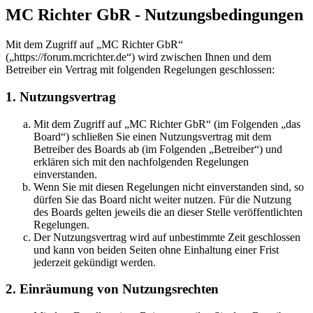
MC Richter GbR - Nutzungsbedingungen
Mit dem Zugriff auf „MC Richter GbR“
(„https://forum.mcrichter.de“) wird zwischen Ihnen und dem
Betreiber ein Vertrag mit folgenden Regelungen geschlossen:
1. Nutzungsvertrag
Mit dem Zugriff auf „MC Richter GbR“ (im Folgenden „das
Board“) schließen Sie einen Nutzungsvertrag mit dem
Betreiber des Boards ab (im Folgenden „Betreiber“) und
erklären sich mit den nachfolgenden Regelungen
einverstanden.
Wenn Sie mit diesen Regelungen nicht einverstanden sind, so
dürfen Sie das Board nicht weiter nutzen. Für die Nutzung
des Boards gelten jeweils die an dieser Stelle veröffentlichten
Regelungen.
Der Nutzungsvertrag wird auf unbestimmte Zeit geschlossen
und kann von beiden Seiten ohne Einhaltung einer Frist
jederzeit gekündigt werden.
2. Einräumung von Nutzungsrechten