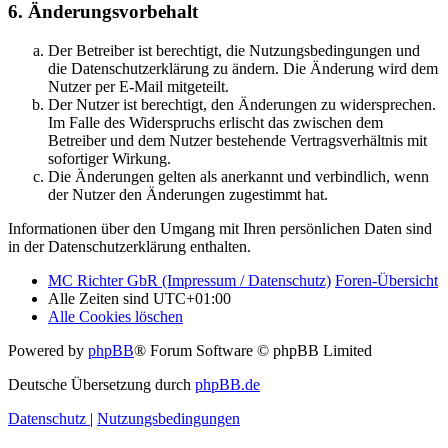
6. Änderungsvorbehalt
Der Betreiber ist berechtigt, die Nutzungsbedingungen und
die Datenschutzerklärung zu ändern. Die Änderung wird dem
Nutzer per E-Mail mitgeteilt.
Der Nutzer ist berechtigt, den Änderungen zu widersprechen.
Im Falle des Widerspruchs erlischt das zwischen dem
Betreiber und dem Nutzer bestehende Vertragsverhältnis mit
sofortiger Wirkung.
Die Änderungen gelten als anerkannt und verbindlich, wenn
der Nutzer den Änderungen zugestimmt hat.
Informationen über den Umgang mit Ihren persönlichen Daten sind
in der Datenschutzerklärung enthalten.
MC Richter GbR (Impressum / Datenschutz)
Foren-Übersicht
Alle Zeiten sind
UTC+01:00
Alle Cookies löschen
Powered by
phpBB
® Forum Software © phpBB Limited
Deutsche Übersetzung durch
phpBB.de
Datenschutz
|
Nutzungsbedingungen