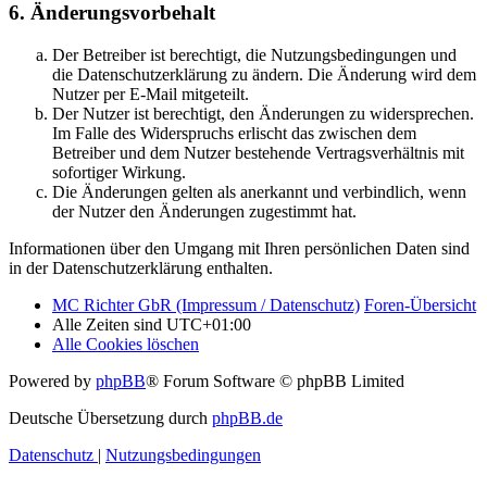
6. Änderungsvorbehalt
Der Betreiber ist berechtigt, die Nutzungsbedingungen und
die Datenschutzerklärung zu ändern. Die Änderung wird dem
Nutzer per E-Mail mitgeteilt.
Der Nutzer ist berechtigt, den Änderungen zu widersprechen.
Im Falle des Widerspruchs erlischt das zwischen dem
Betreiber und dem Nutzer bestehende Vertragsverhältnis mit
sofortiger Wirkung.
Die Änderungen gelten als anerkannt und verbindlich, wenn
der Nutzer den Änderungen zugestimmt hat.
Informationen über den Umgang mit Ihren persönlichen Daten sind
in der Datenschutzerklärung enthalten.
MC Richter GbR (Impressum / Datenschutz)
Foren-Übersicht
Alle Zeiten sind
UTC+01:00
Alle Cookies löschen
Powered by
phpBB
® Forum Software © phpBB Limited
Deutsche Übersetzung durch
phpBB.de
Datenschutz
|
Nutzungsbedingungen