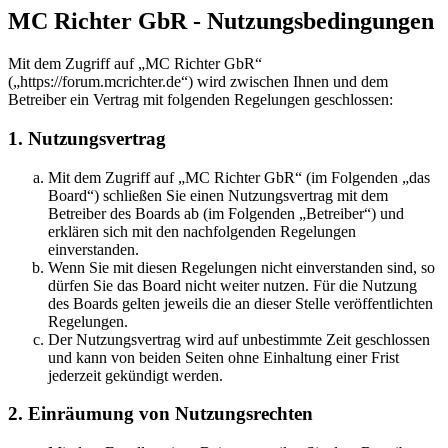
MC Richter GbR - Nutzungsbedingungen
Mit dem Zugriff auf „MC Richter GbR“
(„https://forum.mcrichter.de“) wird zwischen Ihnen und dem
Betreiber ein Vertrag mit folgenden Regelungen geschlossen:
1. Nutzungsvertrag
Mit dem Zugriff auf „MC Richter GbR“ (im Folgenden „das
Board“) schließen Sie einen Nutzungsvertrag mit dem
Betreiber des Boards ab (im Folgenden „Betreiber“) und
erklären sich mit den nachfolgenden Regelungen
einverstanden.
Wenn Sie mit diesen Regelungen nicht einverstanden sind, so
dürfen Sie das Board nicht weiter nutzen. Für die Nutzung
des Boards gelten jeweils die an dieser Stelle veröffentlichten
Regelungen.
Der Nutzungsvertrag wird auf unbestimmte Zeit geschlossen
und kann von beiden Seiten ohne Einhaltung einer Frist
jederzeit gekündigt werden.
2. Einräumung von Nutzungsrechten