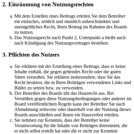
2. Einräumung von Nutzungsrechten
Mit dem Erstellen eines Beitrags erteilen Sie dem Betreiber
ein einfaches, zeitlich und räumlich unbeschränktes und
unentgeltliches Recht, Ihren Beitrag im Rahmen des Boards
zu nutzen.
Das Nutzungsrecht nach Punkt 2, Unterpunkt a bleibt auch
nach Kündigung des Nutzungsvertrages bestehen.
3. Pflichten des Nutzers
Sie erklären mit der Erstellung eines Beitrags, dass er keine
Inhalte enthält, die gegen geltendes Recht oder die guten
Sitten verstoßen. Sie erklären insbesondere, dass Sie das
Recht besitzen, die in Ihren Beiträgen verwendeten Links und
Bilder zu setzen bzw. zu verwenden.
Der Betreiber des Boards übt das Hausrecht aus. Bei
Verstößen gegen diese Nutzungsbedingungen oder anderer im
Board veröffentlichten Regeln kann der Betreiber Sie nach
Abmahnung zeitweise oder dauerhaft von der Nutzung dieses
Boards ausschließen und Ihnen ein Hausverbot erteilen.
Sie nehmen zur Kenntnis, dass der Betreiber keine
Verantwortung für die Inhalte von Beiträgen übernimmt, die
er nicht selbst erstellt hat oder die er nicht zur Kenntnis