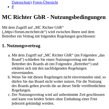
Datenschutz)
Foren-Übersicht
Suche
MC Richter GbR - Nutzungsbedingungen
Mit dem Zugriff auf „MC Richter GbR“
(„https://forum.mcrichter.de“) wird zwischen Ihnen und dem
Betreiber ein Vertrag mit folgenden Regelungen geschlossen:
1. Nutzungsvertrag
Mit dem Zugriff auf „MC Richter GbR“ (im Folgenden „das
Board“) schließen Sie einen Nutzungsvertrag mit dem
Betreiber des Boards ab (im Folgenden „Betreiber“) und
erklären sich mit den nachfolgenden Regelungen
einverstanden.
Wenn Sie mit diesen Regelungen nicht einverstanden sind, so
dürfen Sie das Board nicht weiter nutzen. Für die Nutzung
des Boards gelten jeweils die an dieser Stelle veröffentlichten
Regelungen.
Der Nutzungsvertrag wird auf unbestimmte Zeit geschlossen
und kann von beiden Seiten ohne Einhaltung einer Frist
jederzeit gekündigt werden.