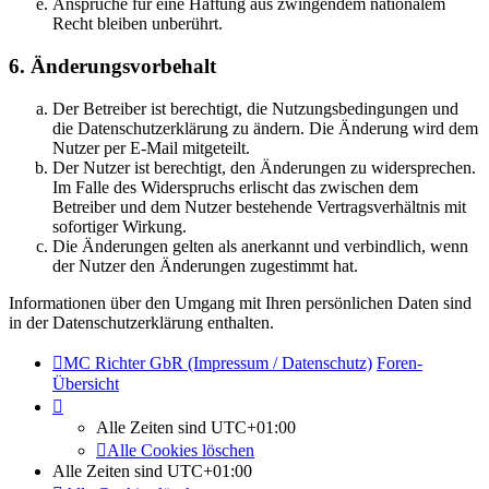
Ansprüche für eine Haftung aus zwingendem nationalem
Recht bleiben unberührt.
6. Änderungsvorbehalt
Der Betreiber ist berechtigt, die Nutzungsbedingungen und
die Datenschutzerklärung zu ändern. Die Änderung wird dem
Nutzer per E-Mail mitgeteilt.
Der Nutzer ist berechtigt, den Änderungen zu widersprechen.
Im Falle des Widerspruchs erlischt das zwischen dem
Betreiber und dem Nutzer bestehende Vertragsverhältnis mit
sofortiger Wirkung.
Die Änderungen gelten als anerkannt und verbindlich, wenn
der Nutzer den Änderungen zugestimmt hat.
Informationen über den Umgang mit Ihren persönlichen Daten sind
in der Datenschutzerklärung enthalten.
MC Richter GbR (Impressum / Datenschutz)
Foren-
Übersicht
Alle Zeiten sind
UTC+01:00
Alle Cookies löschen
Alle Zeiten sind
UTC+01:00