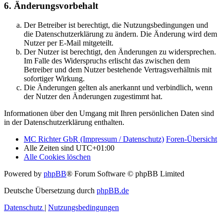
6. Änderungsvorbehalt
Der Betreiber ist berechtigt, die Nutzungsbedingungen und
die Datenschutzerklärung zu ändern. Die Änderung wird dem
Nutzer per E-Mail mitgeteilt.
Der Nutzer ist berechtigt, den Änderungen zu widersprechen.
Im Falle des Widerspruchs erlischt das zwischen dem
Betreiber und dem Nutzer bestehende Vertragsverhältnis mit
sofortiger Wirkung.
Die Änderungen gelten als anerkannt und verbindlich, wenn
der Nutzer den Änderungen zugestimmt hat.
Informationen über den Umgang mit Ihren persönlichen Daten sind
in der Datenschutzerklärung enthalten.
MC Richter GbR (Impressum / Datenschutz)
Foren-Übersicht
Alle Zeiten sind
UTC+01:00
Alle Cookies löschen
Powered by
phpBB
® Forum Software © phpBB Limited
Deutsche Übersetzung durch
phpBB.de
Datenschutz
|
Nutzungsbedingungen