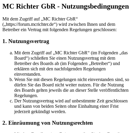
MC Richter GbR - Nutzungsbedingungen
Mit dem Zugriff auf „MC Richter GbR“
(„https://forum.mcrichter.de“) wird zwischen Ihnen und dem
Betreiber ein Vertrag mit folgenden Regelungen geschlossen:
1. Nutzungsvertrag
Mit dem Zugriff auf „MC Richter GbR“ (im Folgenden „das
Board“) schließen Sie einen Nutzungsvertrag mit dem
Betreiber des Boards ab (im Folgenden „Betreiber“) und
erklären sich mit den nachfolgenden Regelungen
einverstanden.
Wenn Sie mit diesen Regelungen nicht einverstanden sind, so
dürfen Sie das Board nicht weiter nutzen. Für die Nutzung
des Boards gelten jeweils die an dieser Stelle veröffentlichten
Regelungen.
Der Nutzungsvertrag wird auf unbestimmte Zeit geschlossen
und kann von beiden Seiten ohne Einhaltung einer Frist
jederzeit gekündigt werden.
2. Einräumung von Nutzungsrechten