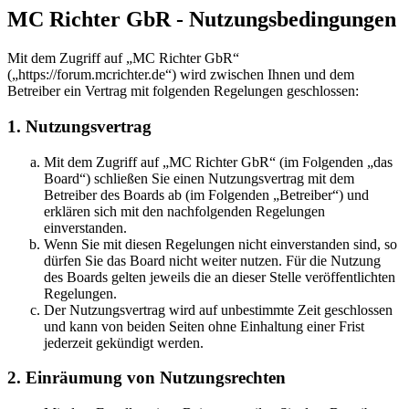
MC Richter GbR - Nutzungsbedingungen
Mit dem Zugriff auf „MC Richter GbR“
(„https://forum.mcrichter.de“) wird zwischen Ihnen und dem
Betreiber ein Vertrag mit folgenden Regelungen geschlossen:
1. Nutzungsvertrag
Mit dem Zugriff auf „MC Richter GbR“ (im Folgenden „das
Board“) schließen Sie einen Nutzungsvertrag mit dem
Betreiber des Boards ab (im Folgenden „Betreiber“) und
erklären sich mit den nachfolgenden Regelungen
einverstanden.
Wenn Sie mit diesen Regelungen nicht einverstanden sind, so
dürfen Sie das Board nicht weiter nutzen. Für die Nutzung
des Boards gelten jeweils die an dieser Stelle veröffentlichten
Regelungen.
Der Nutzungsvertrag wird auf unbestimmte Zeit geschlossen
und kann von beiden Seiten ohne Einhaltung einer Frist
jederzeit gekündigt werden.
2. Einräumung von Nutzungsrechten