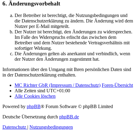
6. Änderungsvorbehalt
Der Betreiber ist berechtigt, die Nutzungsbedingungen und
die Datenschutzerklärung zu ändern. Die Änderung wird dem
Nutzer per E-Mail mitgeteilt.
Der Nutzer ist berechtigt, den Änderungen zu widersprechen.
Im Falle des Widerspruchs erlischt das zwischen dem
Betreiber und dem Nutzer bestehende Vertragsverhältnis mit
sofortiger Wirkung.
Die Änderungen gelten als anerkannt und verbindlich, wenn
der Nutzer den Änderungen zugestimmt hat.
Informationen über den Umgang mit Ihren persönlichen Daten sind
in der Datenschutzerklärung enthalten.
MC Richter GbR (Impressum / Datenschutz)
Foren-Übersicht
Alle Zeiten sind
UTC+01:00
Alle Cookies löschen
Powered by
phpBB
® Forum Software © phpBB Limited
Deutsche Übersetzung durch
phpBB.de
Datenschutz
|
Nutzungsbedingungen