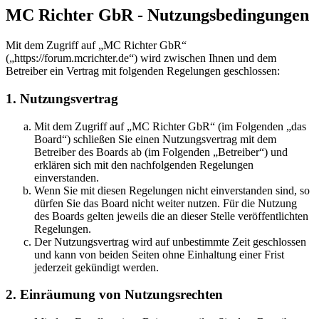
MC Richter GbR - Nutzungsbedingungen
Mit dem Zugriff auf „MC Richter GbR“
(„https://forum.mcrichter.de“) wird zwischen Ihnen und dem
Betreiber ein Vertrag mit folgenden Regelungen geschlossen:
1. Nutzungsvertrag
Mit dem Zugriff auf „MC Richter GbR“ (im Folgenden „das
Board“) schließen Sie einen Nutzungsvertrag mit dem
Betreiber des Boards ab (im Folgenden „Betreiber“) und
erklären sich mit den nachfolgenden Regelungen
einverstanden.
Wenn Sie mit diesen Regelungen nicht einverstanden sind, so
dürfen Sie das Board nicht weiter nutzen. Für die Nutzung
des Boards gelten jeweils die an dieser Stelle veröffentlichten
Regelungen.
Der Nutzungsvertrag wird auf unbestimmte Zeit geschlossen
und kann von beiden Seiten ohne Einhaltung einer Frist
jederzeit gekündigt werden.
2. Einräumung von Nutzungsrechten