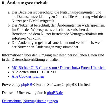
6. Änderungsvorbehalt
Der Betreiber ist berechtigt, die Nutzungsbedingungen und
die Datenschutzerklärung zu ändern. Die Änderung wird dem
Nutzer per E-Mail mitgeteilt.
Der Nutzer ist berechtigt, den Änderungen zu widersprechen.
Im Falle des Widerspruchs erlischt das zwischen dem
Betreiber und dem Nutzer bestehende Vertragsverhältnis mit
sofortiger Wirkung.
Die Änderungen gelten als anerkannt und verbindlich, wenn
der Nutzer den Änderungen zugestimmt hat.
Informationen über den Umgang mit Ihren persönlichen Daten sind
in der Datenschutzerklärung enthalten.
MC Richter GbR (Impressum / Datenschutz)
Foren-Übersicht
Alle Zeiten sind
UTC+01:00
Alle Cookies löschen
Powered by
phpBB
® Forum Software © phpBB Limited
Deutsche Übersetzung durch
phpBB.de
Datenschutz
|
Nutzungsbedingungen