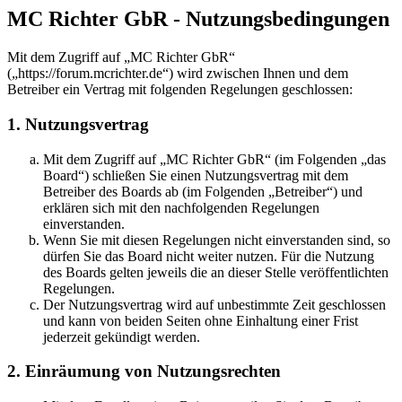
MC Richter GbR - Nutzungsbedingungen
Mit dem Zugriff auf „MC Richter GbR“
(„https://forum.mcrichter.de“) wird zwischen Ihnen und dem
Betreiber ein Vertrag mit folgenden Regelungen geschlossen:
1. Nutzungsvertrag
Mit dem Zugriff auf „MC Richter GbR“ (im Folgenden „das
Board“) schließen Sie einen Nutzungsvertrag mit dem
Betreiber des Boards ab (im Folgenden „Betreiber“) und
erklären sich mit den nachfolgenden Regelungen
einverstanden.
Wenn Sie mit diesen Regelungen nicht einverstanden sind, so
dürfen Sie das Board nicht weiter nutzen. Für die Nutzung
des Boards gelten jeweils die an dieser Stelle veröffentlichten
Regelungen.
Der Nutzungsvertrag wird auf unbestimmte Zeit geschlossen
und kann von beiden Seiten ohne Einhaltung einer Frist
jederzeit gekündigt werden.
2. Einräumung von Nutzungsrechten