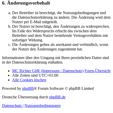
6. Änderungsvorbehalt
Der Betreiber ist berechtigt, die Nutzungsbedingungen und
die Datenschutzerklärung zu ändern. Die Änderung wird dem
Nutzer per E-Mail mitgeteilt.
Der Nutzer ist berechtigt, den Änderungen zu widersprechen.
Im Falle des Widerspruchs erlischt das zwischen dem
Betreiber und dem Nutzer bestehende Vertragsverhältnis mit
sofortiger Wirkung.
Die Änderungen gelten als anerkannt und verbindlich, wenn
der Nutzer den Änderungen zugestimmt hat.
Informationen über den Umgang mit Ihren persönlichen Daten sind
in der Datenschutzerklärung enthalten.
MC Richter GbR (Impressum / Datenschutz)
Foren-Übersicht
Alle Zeiten sind
UTC+01:00
Alle Cookies löschen
Powered by
phpBB
® Forum Software © phpBB Limited
Deutsche Übersetzung durch
phpBB.de
Datenschutz
|
Nutzungsbedingungen