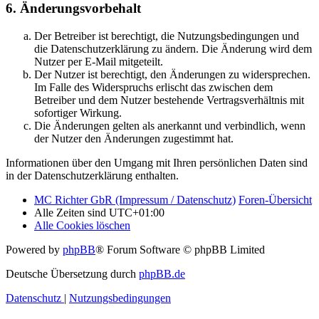
6. Änderungsvorbehalt
Der Betreiber ist berechtigt, die Nutzungsbedingungen und
die Datenschutzerklärung zu ändern. Die Änderung wird dem
Nutzer per E-Mail mitgeteilt.
Der Nutzer ist berechtigt, den Änderungen zu widersprechen.
Im Falle des Widerspruchs erlischt das zwischen dem
Betreiber und dem Nutzer bestehende Vertragsverhältnis mit
sofortiger Wirkung.
Die Änderungen gelten als anerkannt und verbindlich, wenn
der Nutzer den Änderungen zugestimmt hat.
Informationen über den Umgang mit Ihren persönlichen Daten sind
in der Datenschutzerklärung enthalten.
MC Richter GbR (Impressum / Datenschutz)
Foren-Übersicht
Alle Zeiten sind
UTC+01:00
Alle Cookies löschen
Powered by
phpBB
® Forum Software © phpBB Limited
Deutsche Übersetzung durch
phpBB.de
Datenschutz
|
Nutzungsbedingungen