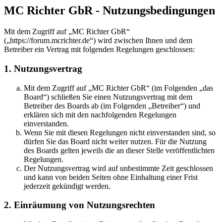
MC Richter GbR - Nutzungsbedingungen
Mit dem Zugriff auf „MC Richter GbR“
(„https://forum.mcrichter.de“) wird zwischen Ihnen und dem
Betreiber ein Vertrag mit folgenden Regelungen geschlossen:
1. Nutzungsvertrag
Mit dem Zugriff auf „MC Richter GbR“ (im Folgenden „das
Board“) schließen Sie einen Nutzungsvertrag mit dem
Betreiber des Boards ab (im Folgenden „Betreiber“) und
erklären sich mit den nachfolgenden Regelungen
einverstanden.
Wenn Sie mit diesen Regelungen nicht einverstanden sind, so
dürfen Sie das Board nicht weiter nutzen. Für die Nutzung
des Boards gelten jeweils die an dieser Stelle veröffentlichten
Regelungen.
Der Nutzungsvertrag wird auf unbestimmte Zeit geschlossen
und kann von beiden Seiten ohne Einhaltung einer Frist
jederzeit gekündigt werden.
2. Einräumung von Nutzungsrechten