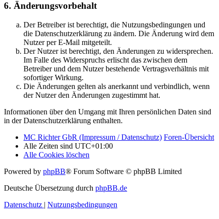
6. Änderungsvorbehalt
Der Betreiber ist berechtigt, die Nutzungsbedingungen und
die Datenschutzerklärung zu ändern. Die Änderung wird dem
Nutzer per E-Mail mitgeteilt.
Der Nutzer ist berechtigt, den Änderungen zu widersprechen.
Im Falle des Widerspruchs erlischt das zwischen dem
Betreiber und dem Nutzer bestehende Vertragsverhältnis mit
sofortiger Wirkung.
Die Änderungen gelten als anerkannt und verbindlich, wenn
der Nutzer den Änderungen zugestimmt hat.
Informationen über den Umgang mit Ihren persönlichen Daten sind
in der Datenschutzerklärung enthalten.
MC Richter GbR (Impressum / Datenschutz)
Foren-Übersicht
Alle Zeiten sind
UTC+01:00
Alle Cookies löschen
Powered by
phpBB
® Forum Software © phpBB Limited
Deutsche Übersetzung durch
phpBB.de
Datenschutz
|
Nutzungsbedingungen