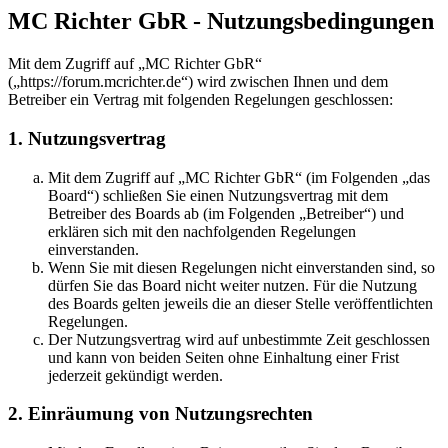
MC Richter GbR - Nutzungsbedingungen
Mit dem Zugriff auf „MC Richter GbR“
(„https://forum.mcrichter.de“) wird zwischen Ihnen und dem
Betreiber ein Vertrag mit folgenden Regelungen geschlossen:
1. Nutzungsvertrag
Mit dem Zugriff auf „MC Richter GbR“ (im Folgenden „das
Board“) schließen Sie einen Nutzungsvertrag mit dem
Betreiber des Boards ab (im Folgenden „Betreiber“) und
erklären sich mit den nachfolgenden Regelungen
einverstanden.
Wenn Sie mit diesen Regelungen nicht einverstanden sind, so
dürfen Sie das Board nicht weiter nutzen. Für die Nutzung
des Boards gelten jeweils die an dieser Stelle veröffentlichten
Regelungen.
Der Nutzungsvertrag wird auf unbestimmte Zeit geschlossen
und kann von beiden Seiten ohne Einhaltung einer Frist
jederzeit gekündigt werden.
2. Einräumung von Nutzungsrechten