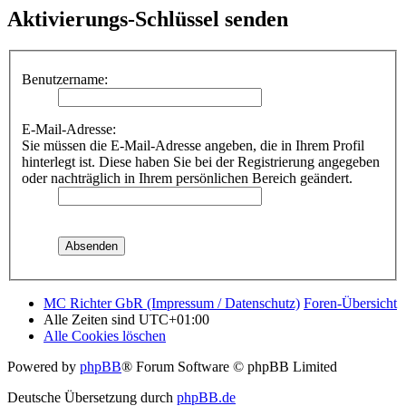
Aktivierungs-Schlüssel senden
Benutzername:
E-Mail-Adresse:
Sie müssen die E-Mail-Adresse angeben, die in Ihrem Profil
hinterlegt ist. Diese haben Sie bei der Registrierung angegeben
oder nachträglich in Ihrem persönlichen Bereich geändert.
MC Richter GbR (Impressum / Datenschutz)
Foren-Übersicht
Alle Zeiten sind
UTC+01:00
Alle Cookies löschen
Powered by
phpBB
® Forum Software © phpBB Limited
Deutsche Übersetzung durch
phpBB.de