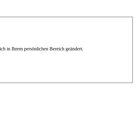
lich in Ihrem persönlichen Bereich geändert.