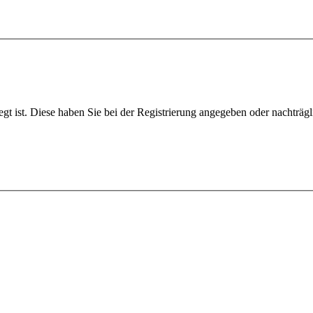
egt ist. Diese haben Sie bei der Registrierung angegeben oder nachträg