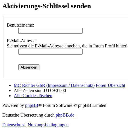
Aktivierungs-Schlüssel senden
Benutzername:
E-Mail-Adresse:
Sie müssen die E-Mail-Adresse angeben, die in Ihrem Profil hinterl
MC Richter GbR (Impressum / Datenschutz)
Foren-Übersicht
Alle Zeiten sind
UTC+01:00
Alle Cookies löschen
Powered by
phpBB
® Forum Software © phpBB Limited
Deutsche Übersetzung durch
phpBB.de
Datenschutz
|
Nutzungsbedingungen