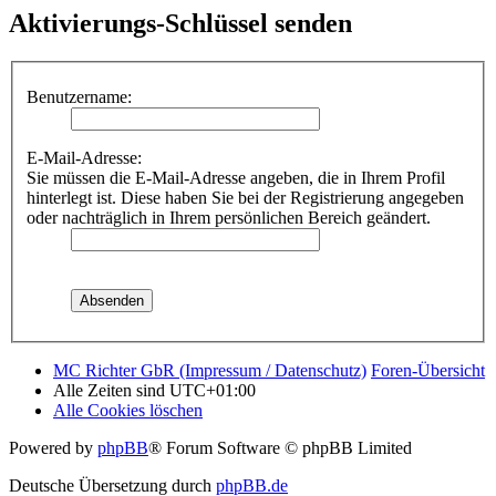
Aktivierungs-Schlüssel senden
Benutzername:
E-Mail-Adresse:
Sie müssen die E-Mail-Adresse angeben, die in Ihrem Profil
hinterlegt ist. Diese haben Sie bei der Registrierung angegeben
oder nachträglich in Ihrem persönlichen Bereich geändert.
MC Richter GbR (Impressum / Datenschutz)
Foren-Übersicht
Alle Zeiten sind
UTC+01:00
Alle Cookies löschen
Powered by
phpBB
® Forum Software © phpBB Limited
Deutsche Übersetzung durch
phpBB.de