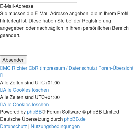
E-Mail-Adresse:
Sie müssen die E-Mail-Adresse angeben, die in Ihrem Profil
hinterlegt ist. Diese haben Sie bei der Registrierung
angegeben oder nachträglich in Ihrem persönlichen Bereich
geändert.
MC Richter GbR (Impressum / Datenschutz)
Foren-Übersicht
Alle Zeiten sind
UTC+01:00
Alle Cookies löschen
Alle Zeiten sind
UTC+01:00
Alle Cookies löschen
Powered by
phpBB
® Forum Software © phpBB Limited
Deutsche Übersetzung durch
phpBB.de
Datenschutz
|
Nutzungsbedingungen