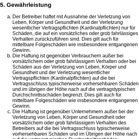
5. Gewährleistung
Der Betreiber haftet mit Ausnahme der Verletzung von
Leben, Körper und Gesundheit und der Verletzung
wesentlicher Vertragspflichten (Kardinalpflichten) nur für
Schäden, die auf ein vorsätzliches oder grob fahrlässiges
Verhalten zurückzuführen sind. Dies gilt auch für
mittelbare Folgeschäden wie insbesondere entgangenen
Gewinn.
Die Haftung ist gegenüber Verbrauchern außer bei
vorsätzlichem oder grob fahrlässigem Verhalten oder bei
Schäden aus der Verletzung von Leben, Körper und
Gesundheit und der Verletzung wesentlicher
Vertragspflichten (Kardinalpflichten) auf die bei
Vertragsschluss typischerweise vorhersehbaren Schäden
und im übrigen der Höhe nach auf die vertragstypischen
Durchschnittsschäden begrenzt. Dies gilt auch für
mittelbare Folgeschäden wie insbesondere entgangenen
Gewinn.
Die Haftung ist gegenüber Unternehmern außer bei der
Verletzung von Leben, Körper und Gesundheit oder
vorsätzlichem oder grob fahrlässigem Verhalten des
Betreibers auf die bei Vertragsschluss typischerweise
vorhersehbaren Schäden und im Übrigen der Höhe nach