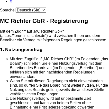
Suche
Sprache:
MC Richter GbR - Registrierung
Mit dem Zugriff auf „MC Richter GbR“
(„https://forum.mcrichter.de“) wird zwischen Ihnen und dem
Betreiber ein Vertrag mit folgenden Regelungen geschlossen:
1. Nutzungsvertrag
Mit dem Zugriff auf „MC Richter GbR“ (im Folgenden „das
Board“) schließen Sie einen Nutzungsvertrag mit dem
Betreiber des Boards ab (im Folgenden „Betreiber“) und
erklären sich mit den nachfolgenden Regelungen
einverstanden.
Wenn Sie mit diesen Regelungen nicht einverstanden
sind, so dürfen Sie das Board nicht weiter nutzen. Für die
Nutzung des Boards gelten jeweils die an dieser Stelle
veröffentlichten Regelungen.
Der Nutzungsvertrag wird auf unbestimmte Zeit
geschlossen und kann von beiden Seiten ohne
Einhaltung einer Frist jederzeit gekündigt werden.