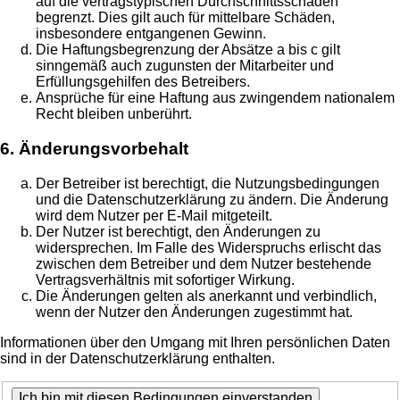
auf die vertragstypischen Durchschnittsschäden
begrenzt. Dies gilt auch für mittelbare Schäden,
insbesondere entgangenen Gewinn.
Die Haftungsbegrenzung der Absätze a bis c gilt
sinngemäß auch zugunsten der Mitarbeiter und
Erfüllungsgehilfen des Betreibers.
Ansprüche für eine Haftung aus zwingendem nationalem
Recht bleiben unberührt.
6. Änderungsvorbehalt
Der Betreiber ist berechtigt, die Nutzungsbedingungen
und die Datenschutzerklärung zu ändern. Die Änderung
wird dem Nutzer per E-Mail mitgeteilt.
Der Nutzer ist berechtigt, den Änderungen zu
widersprechen. Im Falle des Widerspruchs erlischt das
zwischen dem Betreiber und dem Nutzer bestehende
Vertragsverhältnis mit sofortiger Wirkung.
Die Änderungen gelten als anerkannt und verbindlich,
wenn der Nutzer den Änderungen zugestimmt hat.
Informationen über den Umgang mit Ihren persönlichen Daten
sind in der Datenschutzerklärung enthalten.