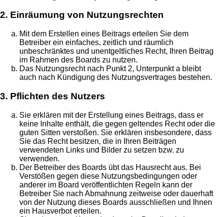
2. Einräumung von Nutzungsrechten
Mit dem Erstellen eines Beitrags erteilen Sie dem
Betreiber ein einfaches, zeitlich und räumlich
unbeschränktes und unentgeltliches Recht, Ihren Beitrag
im Rahmen des Boards zu nutzen.
Das Nutzungsrecht nach Punkt 2, Unterpunkt a bleibt
auch nach Kündigung des Nutzungsvertrages bestehen.
3. Pflichten des Nutzers
Sie erklären mit der Erstellung eines Beitrags, dass er
keine Inhalte enthält, die gegen geltendes Recht oder die
guten Sitten verstoßen. Sie erklären insbesondere, dass
Sie das Recht besitzen, die in Ihren Beiträgen
verwendeten Links und Bilder zu setzen bzw. zu
verwenden.
Der Betreiber des Boards übt das Hausrecht aus. Bei
Verstößen gegen diese Nutzungsbedingungen oder
anderer im Board veröffentlichten Regeln kann der
Betreiber Sie nach Abmahnung zeitweise oder dauerhaft
von der Nutzung dieses Boards ausschließen und Ihnen
ein Hausverbot erteilen.